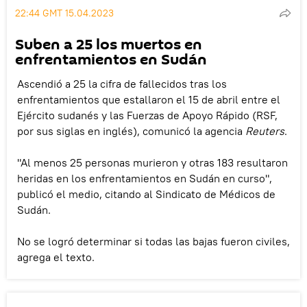
22:44 GMT 15.04.2023
Suben a 25 los muertos en
enfrentamientos en Sudán
Ascendió a 25 la cifra de fallecidos tras los
enfrentamientos que estallaron el 15 de abril entre el
Ejército sudanés y las Fuerzas de Apoyo Rápido (RSF,
por sus siglas en inglés), comunicó la agencia
Reuters
.
"Al menos 25 personas murieron y otras 183 resultaron
heridas en los enfrentamientos en Sudán en curso",
publicó el medio, citando al Sindicato de Médicos de
Sudán.
No se logró determinar si todas las bajas fueron civiles,
agrega el texto.