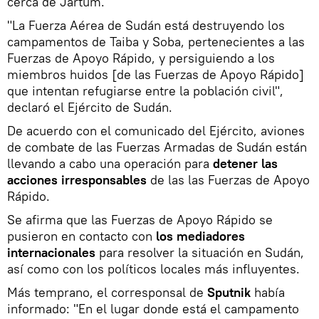
cerca de Jartum.
"La Fuerza Aérea de Sudán está destruyendo los
campamentos de Taiba y Soba, pertenecientes a las
Fuerzas de Apoyo Rápido, y persiguiendo a los
miembros huidos [de las Fuerzas de Apoyo Rápido]
que intentan refugiarse entre la población civil",
declaró el Ejército de Sudán.
De acuerdo con el comunicado del Ejército, aviones
de combate de las Fuerzas Armadas de Sudán están
llevando a cabo una operación para
detener las
acciones irresponsables
de las las Fuerzas de Apoyo
Rápido.
Se afirma que las Fuerzas de Apoyo Rápido se
pusieron en contacto con
los mediadores
internacionales
para resolver la situación en Sudán,
así como con los políticos locales más influyentes.
Más temprano, el corresponsal de
Sputnik
había
informado: "En el lugar donde está el campamento