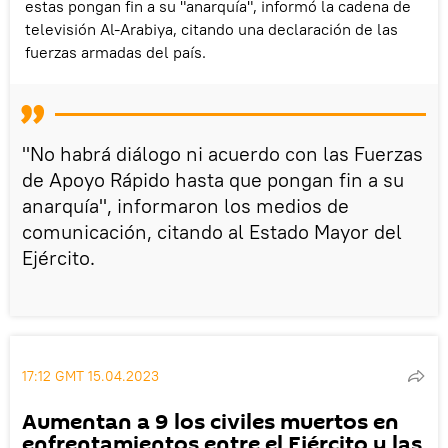
estas pongan fin a su "anarquía", informó la cadena de
televisión Al-Arabiya, citando una declaración de las
fuerzas armadas del país.
"No habrá diálogo ni acuerdo con las Fuerzas
de Apoyo Rápido hasta que pongan fin a su
anarquía", informaron los medios de
comunicación, citando al Estado Mayor del
Ejército.
17:12 GMT 15.04.2023
Aumentan a 9 los civiles muertos en
enfrentamientos entre el Ejército y las