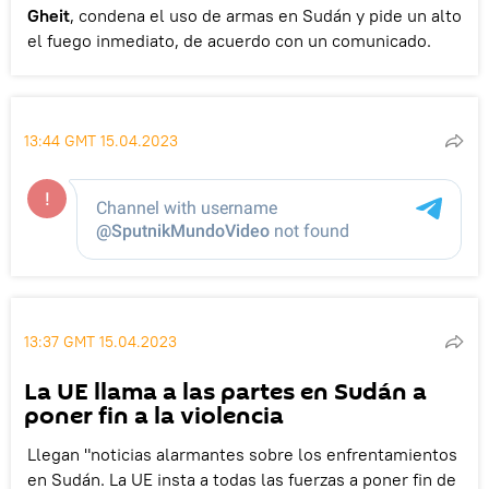
Gheit
, condena el uso de armas en Sudán y pide un alto
el fuego inmediato, de acuerdo con un comunicado.
13:44 GMT 15.04.2023
13:37 GMT 15.04.2023
La UE llama a las partes en Sudán a
poner fin a la violencia
Llegan "noticias alarmantes sobre los enfrentamientos
en Sudán. La UE insta a todas las fuerzas a poner fin de