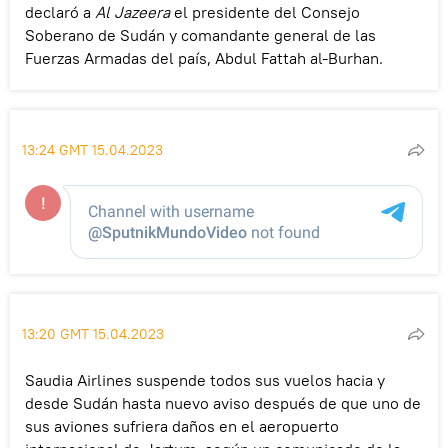
declaró a
Al Jazeera
el presidente del Consejo
Soberano de Sudán y comandante general de las
Fuerzas Armadas del país, Abdul Fattah al-Burhan.
13:24 GMT 15.04.2023
13:20 GMT 15.04.2023
Saudia Airlines suspende todos sus vuelos hacia y
desde Sudán hasta nuevo aviso después de que uno de
sus aviones sufriera daños en el aeropuerto