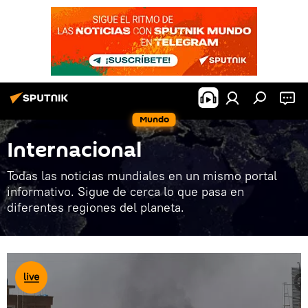
Mundo
Internacional
Todas las noticias mundiales en un mismo portal
informativo. Sigue de cerca lo que pasa en
diferentes regiones del planeta.