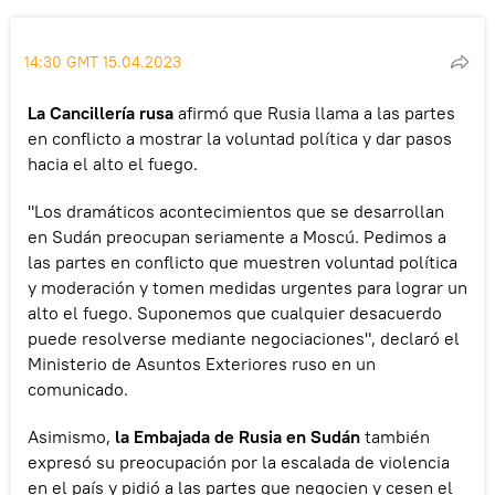
14:30 GMT 15.04.2023
La Cancillería rusa
afirmó que Rusia llama a las partes
en conflicto a mostrar la voluntad política y dar pasos
hacia el alto el fuego.
"Los dramáticos acontecimientos que se desarrollan
en Sudán preocupan seriamente a Moscú. Pedimos a
las partes en conflicto que muestren voluntad política
y moderación y tomen medidas urgentes para lograr un
alto el fuego. Suponemos que cualquier desacuerdo
puede resolverse mediante negociaciones", declaró el
Ministerio de Asuntos Exteriores ruso en un
comunicado.
Asimismo,
la Embajada de Rusia en Sudán
también
expresó su preocupación por la escalada de violencia
en el país y pidió a las partes que negocien y cesen el