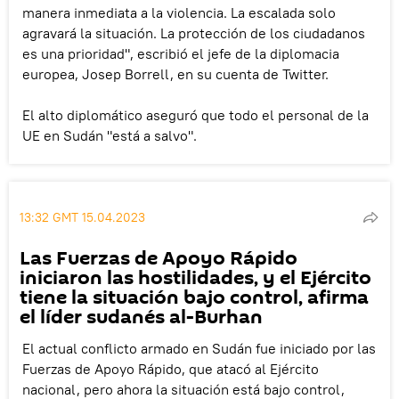
manera inmediata a la violencia. La escalada solo
agravará la situación. La protección de los ciudadanos
es una prioridad", escribió el jefe de la diplomacia
europea, Josep Borrell, en su cuenta de Twitter.
El alto diplomático aseguró que todo el personal de la
UE en Sudán "está a salvo".
13:32 GMT 15.04.2023
Las Fuerzas de Apoyo Rápido
iniciaron las hostilidades, y el Ejército
tiene la situación bajo control, afirma
el líder sudanés al-Burhan
El actual conflicto armado en Sudán fue iniciado por las
Fuerzas de Apoyo Rápido, que atacó al Ejército
nacional, pero ahora la situación está bajo control,