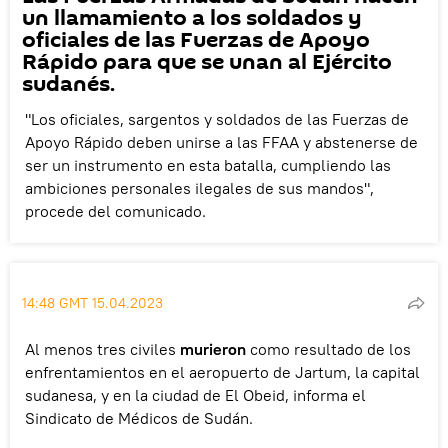
un llamamiento a los soldados y
oficiales de las Fuerzas de Apoyo
Rápido para que se unan al Ejército
sudanés.
"Los oficiales, sargentos y soldados de las Fuerzas de
Apoyo Rápido deben unirse a las FFAA y abstenerse de
ser un instrumento en esta batalla, cumpliendo las
ambiciones personales ilegales de sus mandos",
procede del comunicado.
14:48 GMT 15.04.2023
Al menos tres civiles
murieron
como resultado de los
enfrentamientos en el aeropuerto de Jartum, la capital
sudanesa, y en la ciudad de El Obeid, informa el
Sindicato de Médicos de Sudán.