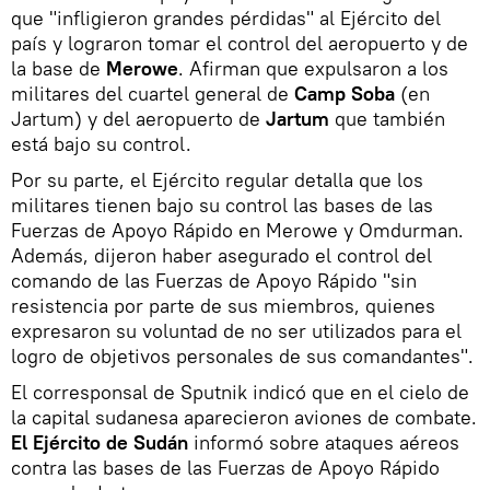
que "infligieron grandes pérdidas" al Ejército del
país y lograron tomar el control del aeropuerto y de
la base de
Merowe
. Afirman que expulsaron a los
militares del cuartel general de
Camp Soba
(en
Jartum) y del aeropuerto de
Jartum
que también
está bajo su control.
Por su parte, el Ejército regular detalla que los
militares tienen bajo su control las bases de las
Fuerzas de Apoyo Rápido en Merowe y Omdurman.
Además, dijeron haber asegurado el control del
comando de las Fuerzas de Apoyo Rápido "sin
resistencia por parte de sus miembros, quienes
expresaron su voluntad de no ser utilizados para el
logro de objetivos personales de sus comandantes".
El corresponsal de Sputnik indicó que en el cielo de
la capital sudanesa aparecieron aviones de combate.
El Ejército de Sudán
informó sobre ataques aéreos
contra las bases de las Fuerzas de Apoyo Rápido