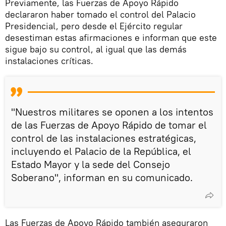
Previamente, las Fuerzas de Apoyo Rápido
declararon haber tomado el control del Palacio
Presidencial, pero desde el Ejército regular
desestiman estas afirmaciones e informan que este
sigue bajo su control, al igual que las demás
instalaciones críticas.
"Nuestros militares se oponen a los intentos
de las Fuerzas de Apoyo Rápido de tomar el
control de las instalaciones estratégicas,
incluyendo el Palacio de la República, el
Estado Mayor y la sede del Consejo
Soberano", informan en su comunicado.
Las Fuerzas de Apoyo Rápido también aseguraron