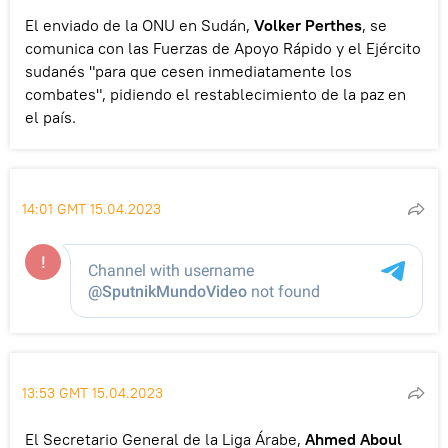
El enviado de la ONU en Sudán,
Volker Perthes
, se
comunica con las Fuerzas de Apoyo Rápido y el Ejército
sudanés "para que cesen inmediatamente los
combates", pidiendo el restablecimiento de la paz en
el país.
14:01 GMT 15.04.2023
13:53 GMT 15.04.2023
El Secretario General de la Liga Árabe,
Ahmed Aboul