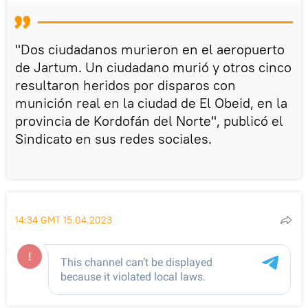
"Dos ciudadanos murieron en el aeropuerto
de Jartum. Un ciudadano murió y otros cinco
resultaron heridos por disparos con
munición real en la ciudad de El Obeid, en la
provincia de Kordofán del Norte", publicó el
Sindicato en sus redes sociales.
14:34 GMT 15.04.2023