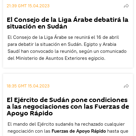
21:39 GMT 15.04.2023
El Consejo de la Liga Árabe debatirá la
situación en Sudán
El Consejo de la Liga Árabe se reunirá el 16 de abril
para debatir la situación en Sudán. Egipto y Arabia
Saudí han convocado la reunión, según un comunicado
del Ministerio de Asuntos Exteriores egipcio.
18:35 GMT 15.04.2023
El Ejército de Sudán pone condiciones
a las negociaciones con las Fuerzas de
Apoyo Rápido
El mando del Ejército sudanés ha rechazado cualquier
negociación con las
Fuerzas de Apoyo Rápido
hasta que