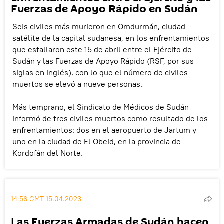
Fuerzas de Apoyo Rápido en Sudán
Seis civiles más murieron en Omdurmán, ciudad
satélite de la capital sudanesa, en los enfrentamientos
que estallaron este 15 de abril entre el Ejército de
Sudán y las Fuerzas de Apoyo Rápido (RSF, por sus
siglas en inglés), con lo que el número de civiles
muertos se elevó a nueve personas.
Más temprano, el Sindicato de Médicos de Sudán
informó de tres civiles muertos como resultado de los
enfrentamientos: dos en el aeropuerto de Jartum y
uno en la ciudad de El Obeid, en la provincia de
Kordofán del Norte.
14:56 GMT 15.04.2023
Las Fuerzas Armadas de Sudán hacen