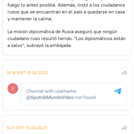
fuego lo antes posible. Además, instó a los ciudadanos
rusos que se encuentran en el país a quedarse en casa
y mantener la calma.
La misión diplomática de Rusia aseguró que ningún
ciudadano ruso resultó herido. "Los diplomáticos están
a salvo", subrayó la embajada.
14:16 GMT 15.04.2023
14:11 GMT 15.04.2023