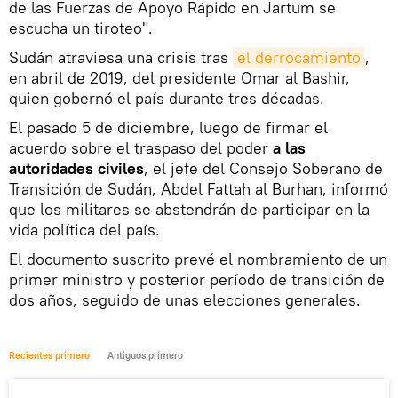
de las Fuerzas de Apoyo Rápido en Jartum se
escucha un tiroteo".
Sudán atraviesa una crisis tras
el derrocamiento
,
en abril de 2019, del presidente Omar al Bashir,
quien gobernó el país durante tres décadas.
El pasado 5 de diciembre, luego de firmar el
acuerdo sobre el traspaso del poder
a las
autoridades civiles
, el jefe del Consejo Soberano de
Transición de Sudán, Abdel Fattah al Burhan, informó
que los militares se abstendrán de participar en la
vida política del país.
El documento suscrito prevé el nombramiento de un
primer ministro y posterior período de transición de
dos años, seguido de unas elecciones generales.
Recientes primero
Antiguos primero