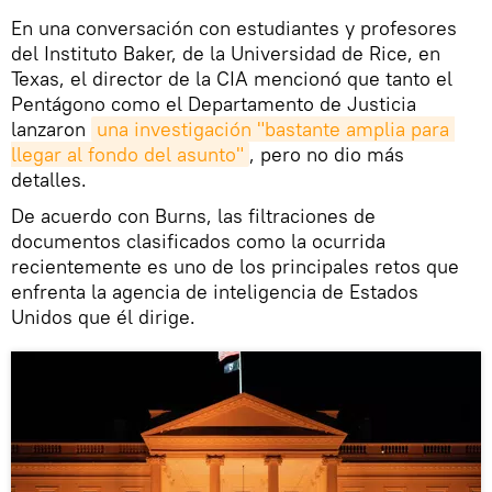
En una conversación con estudiantes y profesores
del Instituto Baker, de la Universidad de Rice, en
Texas, el director de la CIA mencionó que tanto el
Pentágono como el Departamento de Justicia
lanzaron
una investigación "bastante amplia para 
llegar al fondo del asunto"
, pero no dio más
detalles.
De acuerdo con Burns, las filtraciones de
documentos clasificados como la ocurrida
recientemente es uno de los principales retos que
enfrenta la agencia de inteligencia de Estados
Unidos que él dirige.