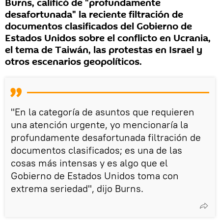
Burns, calificó de "profundamente
desafortunada" la reciente filtración de
documentos clasificados del Gobierno de
Estados Unidos sobre el conflicto en Ucrania,
el tema de Taiwán, las protestas en Israel y
otros escenarios geopolíticos.
"En la categoría de asuntos que requieren
una atención urgente, yo mencionaría la
profundamente desafortunada filtración de
documentos clasificados; es una de las
cosas más intensas y es algo que el
Gobierno de Estados Unidos toma con
extrema seriedad", dijo Burns.