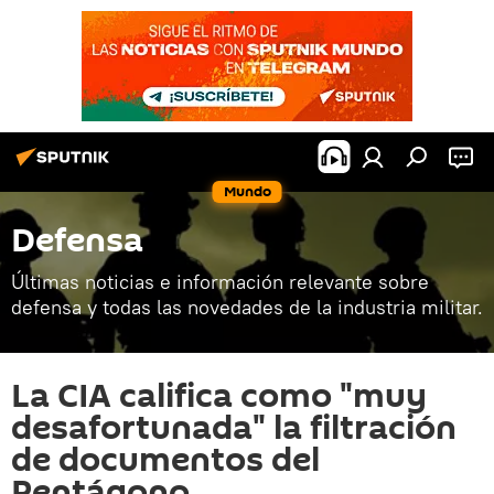
Mundo
Defensa
Últimas noticias e información relevante sobre
defensa y todas las novedades de la industria militar.
La CIA califica como "muy
desafortunada" la filtración
de documentos del
Pentágono