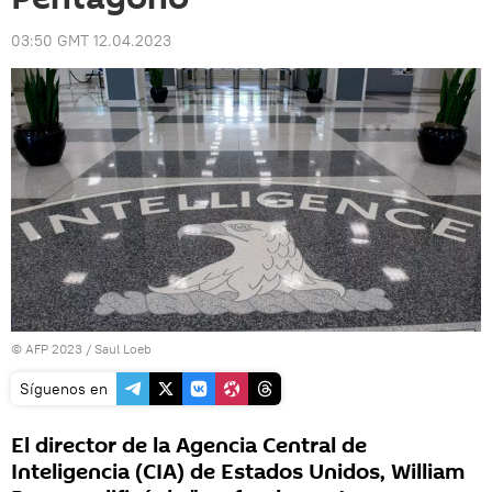
03:50 GMT 12.04.2023
© AFP 2023 / Saul Loeb
Síguenos en
El director de la Agencia Central de
Inteligencia (CIA) de Estados Unidos, William