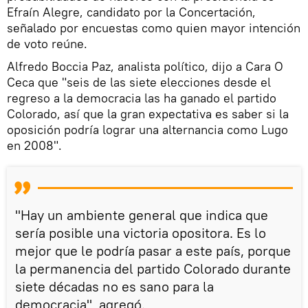
Efraín Alegre, candidato por la Concertación,
señalado por encuestas como quien mayor intención
de voto reúne.
Alfredo Boccia Paz, analista político, dijo a Cara O
Ceca que "seis de las siete elecciones desde el
regreso a la democracia las ha ganado el partido
Colorado, así que la gran expectativa es saber si la
oposición podría lograr una alternancia como Lugo
en 2008".
"Hay un ambiente general que indica que
sería posible una victoria opositora. Es lo
mejor que le podría pasar a este país, porque
la permanencia del partido Colorado durante
siete décadas no es sano para la
democracia", agregó.