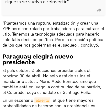
riqueza se vuelva a reinvertir”.
"Planteamos una ruptura, estatización y crear una
YPF pero controlada por trabajadores para extraer el
litio. Tenemos la tecnología adecuada para hacerlo,
solo falta decisión política. Pero la dirección política
de los que nos gobiernan es el saqueo", concluyó.
Paraguay elegirá nuevo
presidente
El país celebrará elecciones presidenciales el
próximo 30 de abril. No solo está de salida el
mandatario actual, Mario Abdo Benitez, sino que
también está en juego la continuidad de su partido,
el Colorado, cuyo candidato es Santiago Peña.
En un escenario
abierto
, el que tiene mayores
probabilidades de hacerse con la presidencia es