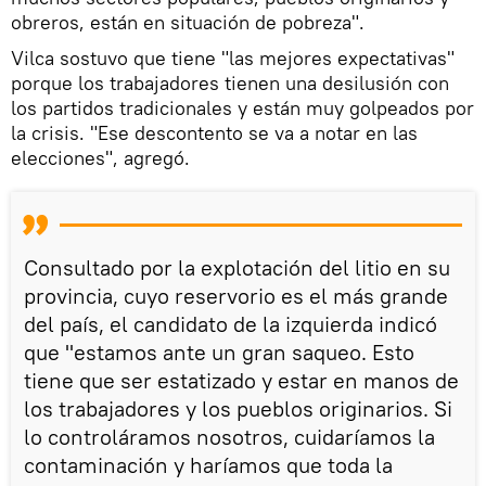
obreros, están en situación de pobreza".
Vilca sostuvo que tiene "las mejores expectativas"
porque los trabajadores tienen una desilusión con
los partidos tradicionales y están muy golpeados por
la crisis. "Ese descontento se va a notar en las
elecciones", agregó.
Consultado por la explotación del litio en su
provincia, cuyo reservorio es el más grande
del país, el candidato de la izquierda indicó
que "estamos ante un gran saqueo. Esto
tiene que ser estatizado y estar en manos de
los trabajadores y los pueblos originarios. Si
lo controláramos nosotros, cuidaríamos la
contaminación y haríamos que toda la