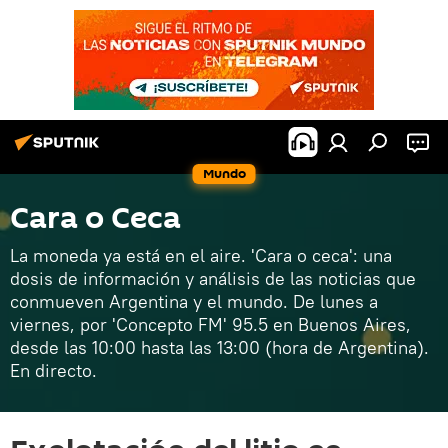
Mundo
Cara o Ceca
La moneda ya está en el aire. 'Cara o ceca': una
dosis de información y análisis de las noticias que
conmueven Argentina y el mundo. De lunes a
viernes, por 'Concepto FM' 95.5 en Buenos Aires,
desde las 10:00 hasta las 13:00 (hora de Argentina).
En directo.