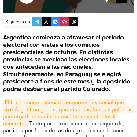
Síguenos en
Argentina comienza a atravesar el período
electoral con vistas a los comicios
presidenciales de octubre. En distintas
provincias se avecinan las elecciones locales
que anteceden a las nacionales.
Simultáneamente, en Paraguay se elegirá
presidente a fines de este mes y la oposición
podría desbancar al partido Colorado.
El tumultuoso escenario económico y social que 
vive Argentina genera que distintas fuerzas políticas 
postergadas adquieran una potencia electoral 
concreta.
Tanto por derecha como por izquierda,
partidos por fuera de las dos grandes coaliciones