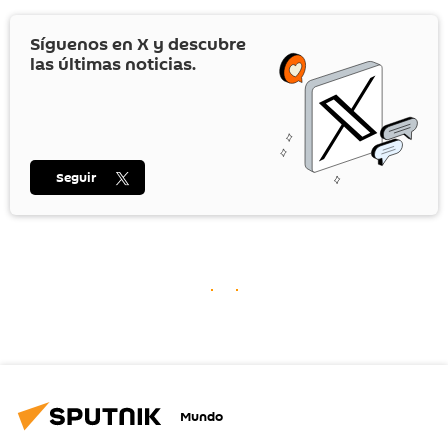
Síguenos en
X
y descubre
las últimas noticias.
Seguir
Mundo