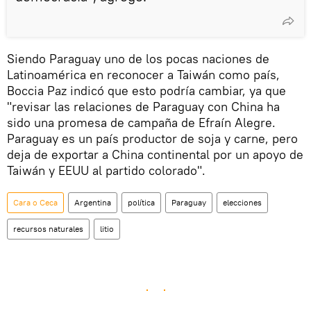
Siendo Paraguay uno de los pocas naciones de
Latinoamérica en reconocer a Taiwán como país,
Boccia Paz indicó que esto podría cambiar, ya que
"revisar las relaciones de Paraguay con China ha
sido una promesa de campaña de Efraín Alegre.
Paraguay es un país productor de soja y carne, pero
deja de exportar a China continental por un apoyo de
Taiwán y EEUU al partido colorado".
Cara o Ceca
Argentina
política
Paraguay
elecciones
recursos naturales
litio