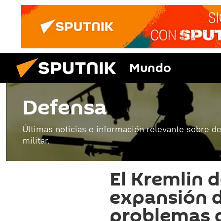
Mundo
Defensa
Últimas noticias e información relevante sobre de
militar.
El Kremlin 
expansión 
problemas 