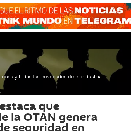
fensa y todas las novedades de la industria
destaca que
de la OTAN genera
de seguridad en