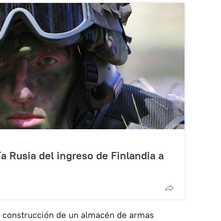
a Rusia del ingreso de Finlandia a
a construcción de un almacén de armas