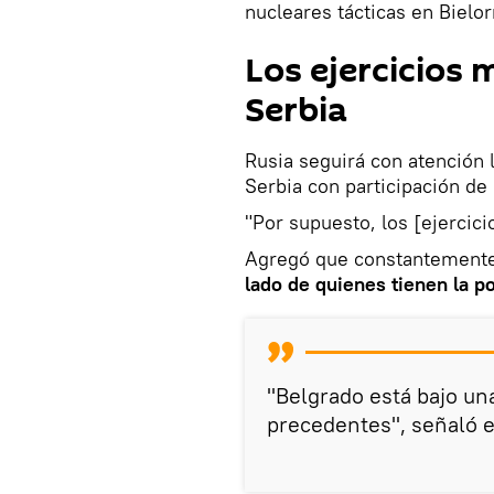
nucleares tácticas en Bielo
Los ejercicios 
Serbia
Rusia seguirá con atención 
Serbia con participación de
"Por supuesto, los [ejercic
Agregó que constantemente
lado de quienes tienen la po
"Belgrado está bajo una
precedentes", señaló e