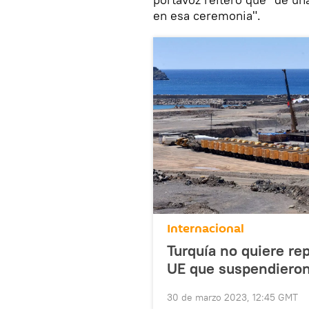
en esa ceremonia".
Internacional
Turquía no quiere rep
UE que suspendieron
30 de marzo 2023, 12:45 GMT