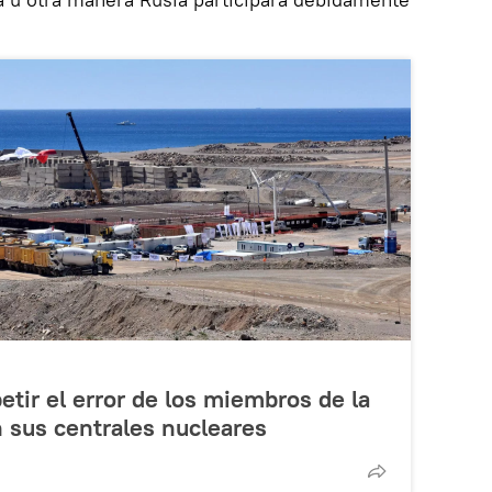
etir el error de los miembros de la
 sus centrales nucleares