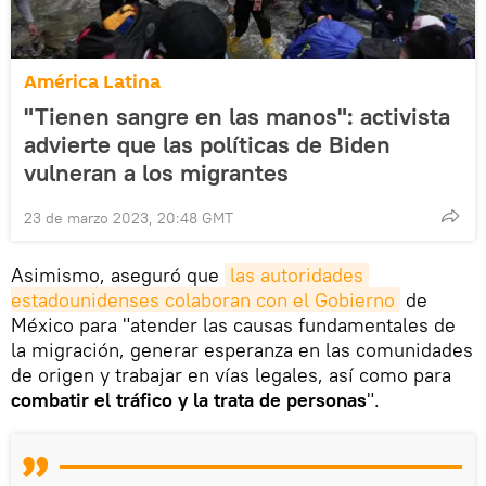
América Latina
"Tienen sangre en las manos": activista
advierte que las políticas de Biden
vulneran a los migrantes
23 de marzo 2023, 20:48 GMT
Asimismo, aseguró que
las autoridades 
estadounidenses colaboran con el Gobierno
de
México para "atender las causas fundamentales de
la migración, generar esperanza en las comunidades
de origen y trabajar en vías legales, así como para
combatir el tráfico y la trata de personas
".