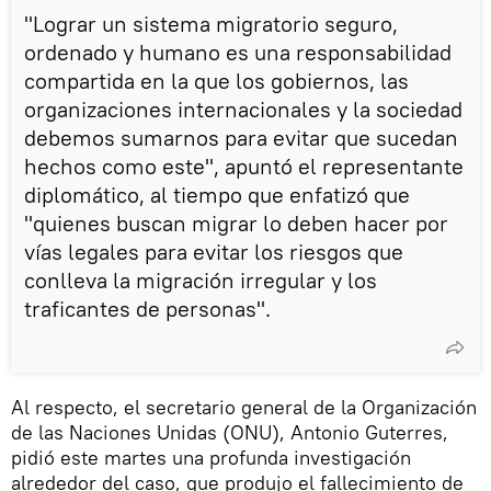
"Lograr un sistema migratorio seguro,
ordenado y humano es una responsabilidad
compartida en la que los gobiernos, las
organizaciones internacionales y la sociedad
debemos sumarnos para evitar que sucedan
hechos como este", apuntó el representante
diplomático, al tiempo que enfatizó que
"quienes buscan migrar lo deben hacer por
vías legales para evitar los riesgos que
conlleva la migración irregular y los
traficantes de personas".
Al respecto, el secretario general de la Organización
de las Naciones Unidas (ONU), Antonio Guterres,
pidió este martes una profunda investigación
alrededor del caso, que produjo el fallecimiento de