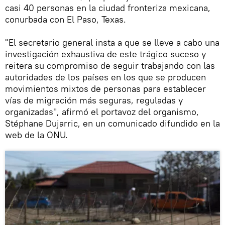
casi 40 personas en la ciudad fronteriza mexicana,
conurbada con El Paso, Texas.
"El secretario general insta a que se lleve a cabo una
investigación exhaustiva de este trágico suceso y
reitera su compromiso de seguir trabajando con las
autoridades de los países en los que se producen
movimientos mixtos de personas para establecer
vías de migración más seguras, reguladas y
organizadas", afirmó el portavoz del organismo,
Stéphane Dujarric, en un comunicado difundido en la
web de la ONU.