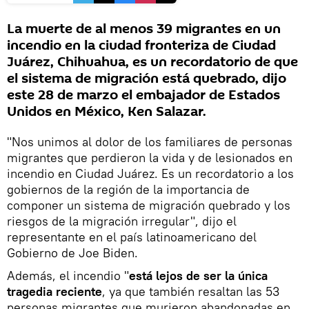
La muerte de al menos 39 migrantes en un
incendio en la ciudad fronteriza de Ciudad
Juárez, Chihuahua, es un recordatorio de que
el sistema de migración está quebrado, dijo
este 28 de marzo el embajador de Estados
Unidos en México, Ken Salazar.
"Nos unimos al dolor de los familiares de personas
migrantes que perdieron la vida y de lesionados en
incendio en Ciudad Juárez. Es un recordatorio a los
gobiernos de la región de la importancia de
componer un sistema de migración quebrado y los
riesgos de la migración irregular", dijo el
representante en el país latinoamericano del
Gobierno de Joe Biden.
Además, el incendio "
está lejos de ser la única
tragedia reciente
, ya que también resaltan las 53
personas migrantes que murieron abandonadas en