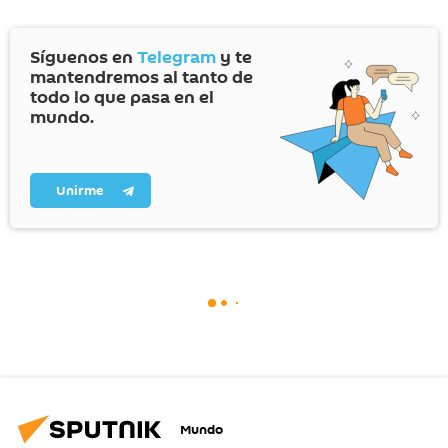
Síguenos en
Telegram
y te
mantendremos al tanto de
todo lo que pasa en el
mundo.
Unirme
Mundo