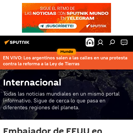
Mundo
EN VIVO: Los argentinos salen a las calles en una protesta
contra la reforma a la Ley de Tierras
Internacional
Todas las noticias mundiales en un mismo portal
informativo. Sigue de cerca lo que pasa en
diferentes regiones del planeta.
Embajador de EEUU en