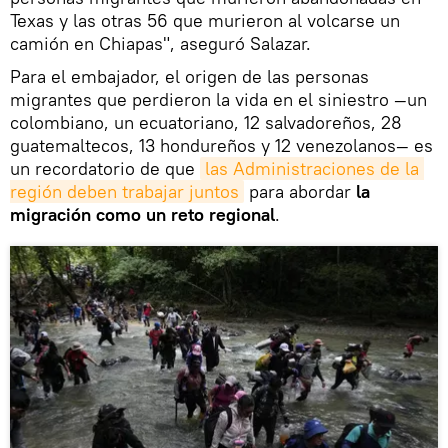
Texas y las otras 56 que murieron al volcarse un
camión en Chiapas", aseguró Salazar.
Para el embajador, el origen de las personas
migrantes que perdieron la vida en el siniestro —un
colombiano, un ecuatoriano, 12 salvadoreños, 28
guatemaltecos, 13 hondureños y 12 venezolanos— es
un recordatorio de que
las Administraciones de la 
región deben trabajar juntos
para abordar
la
migración como un reto regional
.