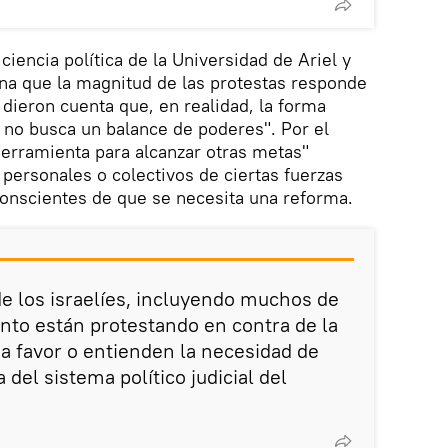
 ciencia política de la Universidad de Ariel y
ina que la magnitud de las protestas responde
 dieron cuenta que, en realidad, la forma
l no busca un balance de poderes". Por el
herramienta para alcanzar otras metas"
 personales o colectivos de ciertas fuerzas
conscientes de que se necesita una reforma.
de los israelíes, incluyendo muchos de
to están protestando en contra de la
 a favor o entienden la necesidad de
 del sistema político judicial del