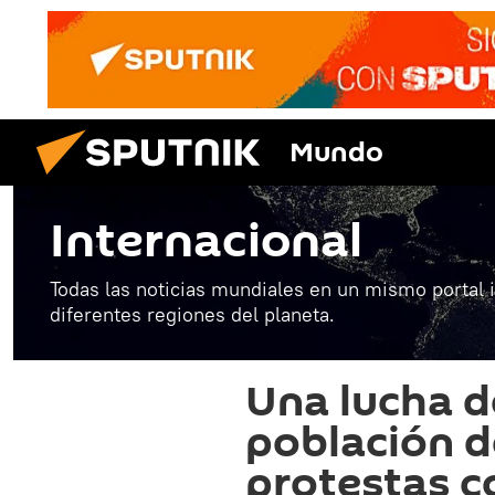
Mundo
Internacional
Todas las noticias mundiales en un mismo portal 
diferentes regiones del planeta.
Una lucha d
población de
protestas 