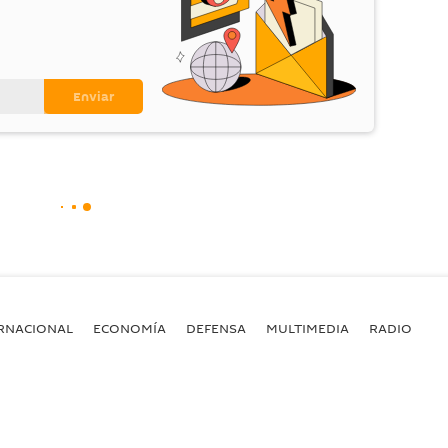
RNACIONAL
ECONOMÍA
DEFENSA
MULTIMEDIA
RADIO