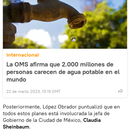
Internacional
La OMS afirma que 2.000 millones de
personas carecen de agua potable en el
mundo
22 de marzo 2023, 13:19 GMT
Posteriormente, López Obrador puntualizó que en
todos estos planes está involucrada la jefa de
Gobierno de la Ciudad de México,
Claudia
Sheinbaum
.