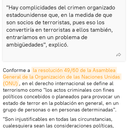
"Hay complicidades del crimen organizado
estadounidense que, en la medida de que
son socios de terroristas, pues eso los
convertiría en terroristas a ellos también,
entraríamos en un problema de
ambigüedades", explicó.
Conforme a
la resolución 49/60 de la Asamblea 
General de la Organización de las Naciones Unidas 
(ONU)
, en el derecho internacional se define al
terrorismo como "los actos criminales con fines
políticos concebidos o planeados para provocar un
estado de terror en la población en general, en un
grupo de personas o en personas determinadas".
"Son injustificables en todas las circunstancias,
cualesquiera sean las consideraciones políticas,