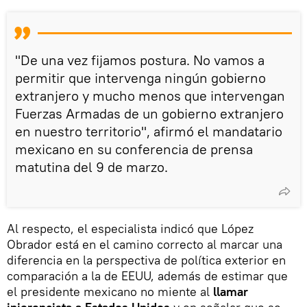
"De una vez fijamos postura. No vamos a
permitir que intervenga ningún gobierno
extranjero y mucho menos que intervengan
Fuerzas Armadas de un gobierno extranjero
en nuestro territorio", afirmó el mandatario
mexicano en su conferencia de prensa
matutina del 9 de marzo.
Al respecto, el especialista indicó que López
Obrador está en el camino correcto al marcar una
diferencia en la perspectiva de política exterior en
comparación a la de EEUU, además de estimar que
el presidente mexicano no miente al
llamar