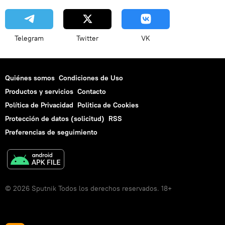
Telegram
Twitter
VK
Quiénes somos
Condiciones de Uso
Productos y servicios
Contacto
Política de Privacidad
Politica de Cookies
Protección de datos (solicitud)
RSS
Preferencias de seguimiento
© 2026 Sputnik Todos los derechos reservados. 18+