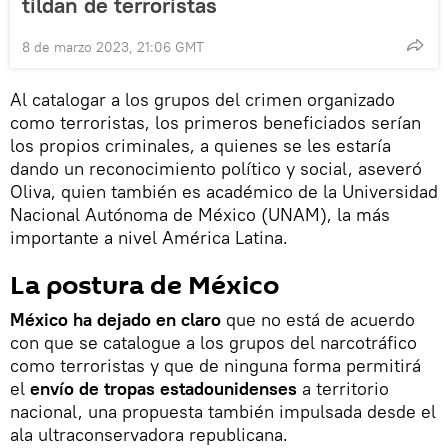
tildan de terroristas
8 de marzo 2023, 21:06 GMT
Al catalogar a los grupos del crimen organizado
como terroristas, los primeros beneficiados serían
los propios criminales, a quienes se les estaría
dando un reconocimiento político y social, aseveró
Oliva, quien también es académico de la Universidad
Nacional Autónoma de México (UNAM), la más
importante a nivel América Latina.
La postura de México
México ha dejado en claro
que no está de acuerdo
con que se catalogue a los grupos del narcotráfico
como terroristas y que de ninguna forma permitirá
el
envío de tropas estadounidenses
a territorio
nacional, una propuesta también impulsada desde el
ala ultraconservadora republicana.