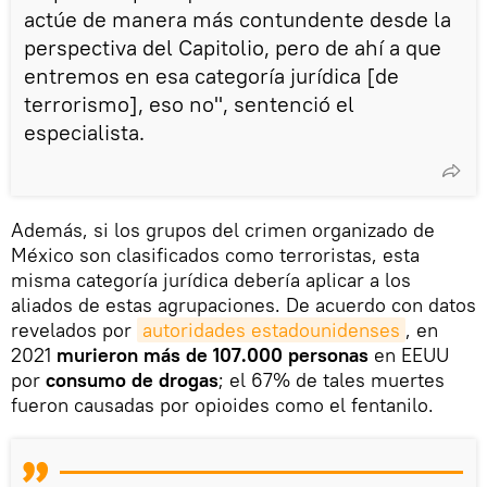
actúe de manera más contundente desde la
perspectiva del Capitolio, pero de ahí a que
entremos en esa categoría jurídica [de
terrorismo], eso no", sentenció el
especialista.
Además, si los grupos del crimen organizado de
México son clasificados como terroristas, esta
misma categoría jurídica debería aplicar a los
aliados de estas agrupaciones. De acuerdo con datos
revelados por
autoridades estadounidenses
, en
2021
murieron más de 107.000 personas
en EEUU
por
consumo de drogas
; el 67% de tales muertes
fueron causadas por opioides como el fentanilo.