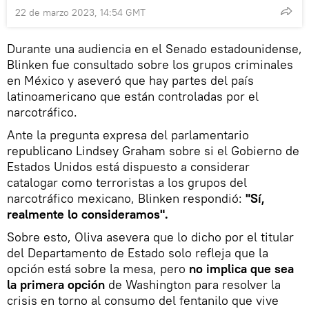
22 de marzo 2023, 14:54 GMT
Durante una audiencia en el Senado estadounidense,
Blinken fue consultado sobre los grupos criminales
en México y aseveró que hay partes del país
latinoamericano que están controladas por el
narcotráfico.
Ante la pregunta expresa del parlamentario
republicano Lindsey Graham sobre si el Gobierno de
Estados Unidos está dispuesto a considerar
catalogar como terroristas a los grupos del
narcotráfico mexicano, Blinken respondió:
"Sí,
realmente lo consideramos".
Sobre esto, Oliva asevera que lo dicho por el titular
del Departamento de Estado solo refleja que la
opción está sobre la mesa, pero
no implica que sea
la primera opción
de Washington para resolver la
crisis en torno al consumo del fentanilo que vive