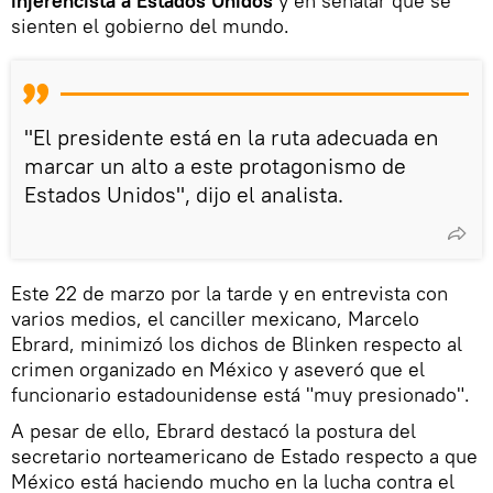
injerencista a Estados Unidos
y en señalar que se
sienten el gobierno del mundo.
"El presidente está en la ruta adecuada en
marcar un alto a este protagonismo de
Estados Unidos", dijo el analista.
Este 22 de marzo por la tarde y en entrevista con
varios medios, el canciller mexicano, Marcelo
Ebrard, minimizó los dichos de Blinken respecto al
crimen organizado en México y aseveró que el
funcionario estadounidense está "muy presionado".
A pesar de ello, Ebrard destacó la postura del
secretario norteamericano de Estado respecto a que
México está haciendo mucho en la lucha contra el