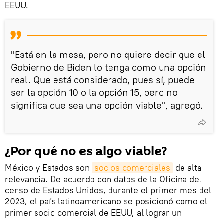
EEUU.
"Está en la mesa, pero no quiere decir que el
Gobierno de Biden lo tenga como una opción
real. Que está considerado, pues sí, puede
ser la opción 10 o la opción 15, pero no
significa que sea una opción viable", agregó.
¿Por qué no es algo viable?
México y Estados son
socios comerciales
de alta
relevancia. De acuerdo con datos de la Oficina del
censo de Estados Unidos, durante el primer mes del
2023, el país latinoamericano se posicionó como el
primer socio comercial de EEUU, al lograr un