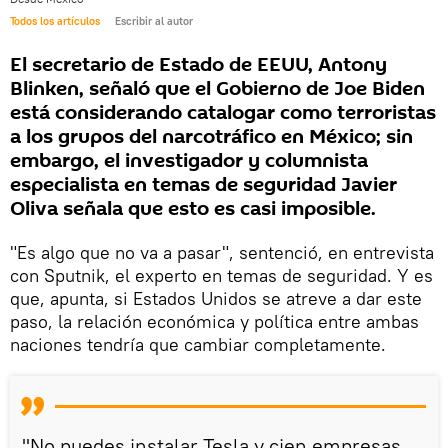
Todos los artículos
Escribir al autor
El secretario de Estado de EEUU, Antony
Blinken, señaló que el Gobierno de Joe Biden
está considerando catalogar como terroristas
a los grupos del narcotráfico en México; sin
embargo, el investigador y columnista
especialista en temas de seguridad Javier
Oliva señala que esto es casi imposible.
"Es algo que no va a pasar", sentenció, en entrevista
con Sputnik, el experto en temas de seguridad. Y es
que, apunta, si Estados Unidos se atreve a dar este
paso, la relación económica y política entre ambas
naciones tendría que cambiar completamente.
"No puedes instalar Tesla y cien empresas