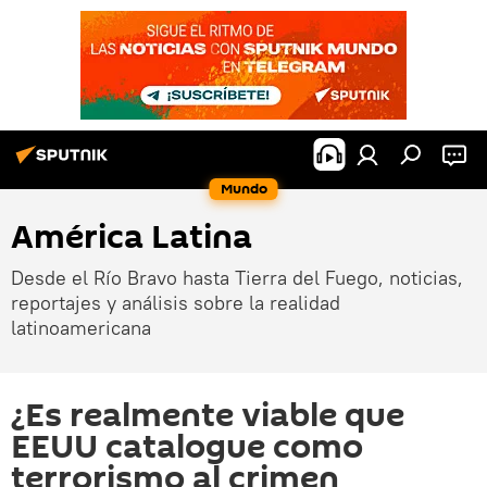
Mundo
América Latina
Desde el Río Bravo hasta Tierra del Fuego, noticias,
reportajes y análisis sobre la realidad
latinoamericana
¿Es realmente viable que
EEUU catalogue como
terrorismo al crimen