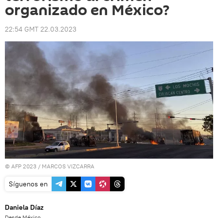
organizado en México?
22:54 GMT 22.03.2023
© AFP 2023 / MARCOS VIZCARRA
Síguenos en
Daniela Díaz
Desde México