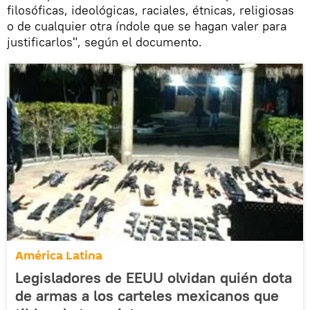
filosóficas, ideológicas, raciales, étnicas, religiosas
o de cualquier otra índole que se hagan valer para
justificarlos", según el documento.
América Latina
Legisladores de EEUU olvidan quién dota
de armas a los carteles mexicanos que