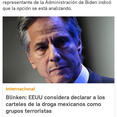
representante de la Administración de Biden indicó
que la opción se está analizando.
Internacional
Blinken: EEUU considera declarar a los
carteles de la droga mexicanos como
grupos terroristas