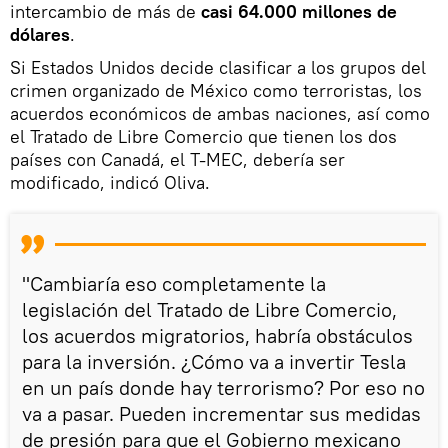
intercambio de más de
casi 64.000 millones de
dólares
.
Si Estados Unidos decide clasificar a los grupos del
crimen organizado de México como terroristas, los
acuerdos económicos de ambas naciones, así como
el Tratado de Libre Comercio que tienen los dos
países con Canadá, el T-MEC, debería ser
modificado, indicó Oliva.
"Cambiaría eso completamente la
legislación del Tratado de Libre Comercio,
los acuerdos migratorios, habría obstáculos
para la inversión. ¿Cómo va a invertir Tesla
en un país donde hay terrorismo? Por eso no
va a pasar. Pueden incrementar sus medidas
de presión para que el Gobierno mexicano