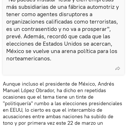
más subsidiarias de una fábrica automotriz y
tener como agentes disruptores a
organizaciones calificadas como terroristas,
es un contrasentido y no va a prosperar",
prevé. Además, recordó que cada que las
elecciones de Estados Unidos se acercan,
México se vuelve una arena política para los
norteamericanos.
Aunque incluso el presidente de México, Andrés
Manuel López Obrador, ha dicho en repetidas
ocasiones que el tema tiene un tinte de
"politiquería" rumbo a las elecciones presidenciales
en EEUU, lo cierto es que el intercambio de
acusaciones entre ambas naciones ha subido de
tono y por primera vez este 22 de marzo un