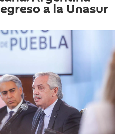
regreso a la Unasur