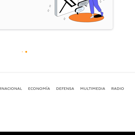
RNACIONAL
ECONOMÍA
DEFENSA
MULTIMEDIA
RADIO