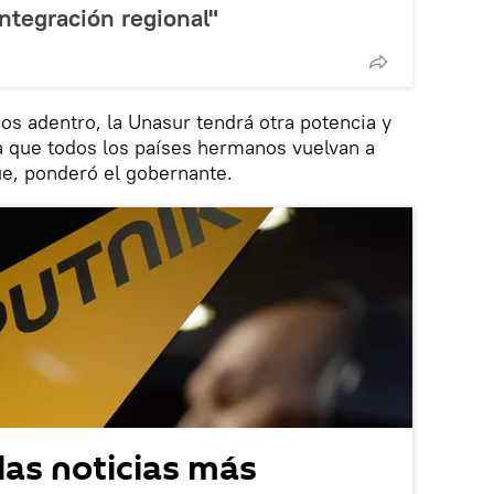
ntegración regional"
os adentro, la Unasur tendrá otra potencia y
 que todos los países hermanos vuelvan a
ue, ponderó el gobernante.
las noticias más