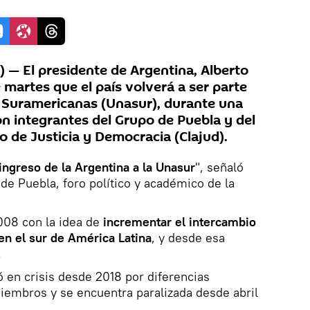
— El presidente de Argentina, Alberto
martes que el país volverá a ser parte
 Suramericanas (Unasur), durante una
 integrantes del Grupo de Puebla y del
 de Justicia y Democracia (Clajud).
ingreso de la Argentina a la Unasur
", señaló
e Puebla, foro político y académico de la
008 con la idea de
incrementar el intercambio
 en el sur de América Latina
, y desde esa
.
ó en crisis desde 2018 por diferencias
miembros y se encuentra paralizada desde abril