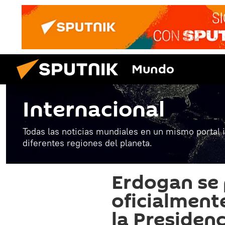
Mundo
Internacional
Todas las noticias mundiales en un mismo portal 
diferentes regiones del planeta.
Erdogan se
oficialment
la Presiden