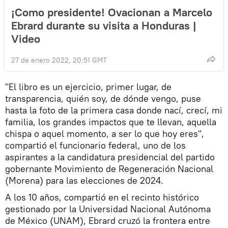
¡Como presidente! Ovacionan a Marcelo
Ebrard durante su visita a Honduras |
Video
27 de enero 2022, 20:51 GMT
"El libro es un ejercicio, primer lugar, de
transparencia, quién soy, de dónde vengo, puse
hasta la foto de la primera casa donde nací, crecí, mi
familia, los grandes impactos que te llevan, aquella
chispa o aquel momento, a ser lo que hoy eres",
compartió el funcionario federal, uno de los
aspirantes a la candidatura presidencial del partido
gobernante Movimiento de Regeneración Nacional
(Morena) para las elecciones de 2024.
A los 10 años, compartió en el recinto histórico
gestionado por la Universidad Nacional Autónoma
de México (UNAM), Ebrard cruzó la frontera entre