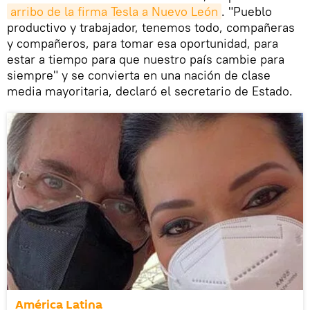
arribo de la firma Tesla a Nuevo León
. "Pueblo
productivo y trabajador, tenemos todo, compañeras
y compañeros, para tomar esa oportunidad, para
estar a tiempo para que nuestro país cambie para
siempre" y se convierta en una nación de clase
media mayoritaria, declaró el secretario de Estado.
América Latina