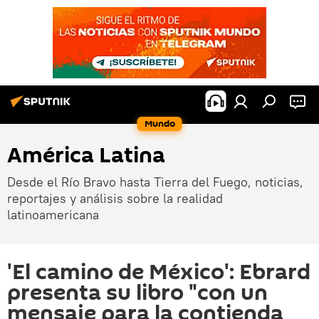
Mundo
América Latina
Desde el Río Bravo hasta Tierra del Fuego, noticias,
reportajes y análisis sobre la realidad
latinoamericana
'El camino de México': Ebrard
presenta su libro "con un
mensaje para la contienda