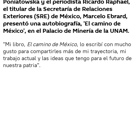
Poniatowska y el periodista Ricardo Raphael,
el titular de la Secretaría de Relaciones
Exteriores (SRE) de México, Marcelo Ebrard,
presentó una autobiografía, 'El camino de
México', en el Palacio de Minería de la UNAM.
"Mi libro,
El camino de México
, lo escribí con mucho
gusto para compartirles más de mi trayectoria, mi
trabajo actual y las ideas que tengo para el futuro de
nuestra patria".