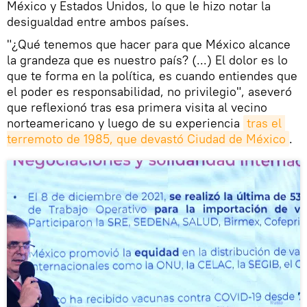
México y Estados Unidos, lo que le hizo notar la
desigualdad entre ambos países.
"¿Qué tenemos que hacer para que México alcance
la grandeza que es nuestro país? (...) El dolor es lo
que te forma en la política, es cuando entiendes que
el poder es responsabilidad, no privilegio", aseveró
que reflexionó tras esa primera visita al vecino
norteamericano y luego de su experiencia
tras el 
terremoto de 1985, que devastó Ciudad de México
.