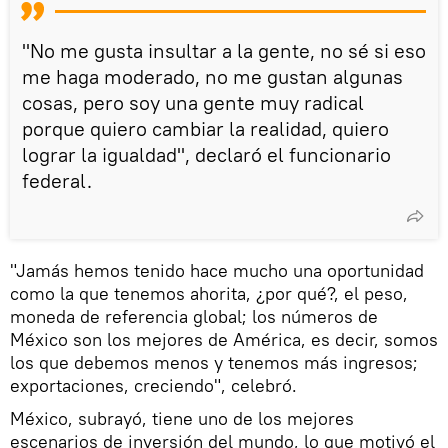
"No me gusta insultar a la gente, no sé si eso
me haga moderado, no me gustan algunas
cosas, pero soy una gente muy radical
porque quiero cambiar la realidad, quiero
lograr la igualdad", declaró el funcionario
federal.
"Jamás hemos tenido hace mucho una oportunidad
como la que tenemos ahorita, ¿por qué?, el peso,
moneda de referencia global; los números de
México son los mejores de América, es decir, somos
los que debemos menos y tenemos más ingresos;
exportaciones, creciendo", celebró.
México, subrayó, tiene uno de los mejores
escenarios de inversión del mundo, lo que motivó el