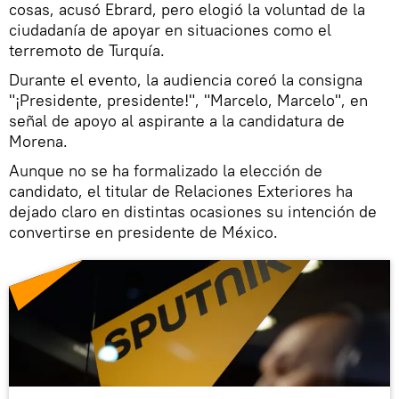
cosas, acusó Ebrard, pero elogió la voluntad de la
ciudadanía de apoyar en situaciones como el
terremoto de Turquía.
Durante el evento, la audiencia coreó la consigna
"¡Presidente, presidente!", "Marcelo, Marcelo", en
señal de apoyo al aspirante a la candidatura de
Morena.
Aunque no se ha formalizado la elección de
candidato, el titular de Relaciones Exteriores ha
dejado claro en distintas ocasiones su intención de
convertirse en presidente de México.