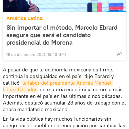
América Latina
Sin importar el método, Marcelo Ebrard
asegura que será el candidato
presidencial de Morena
16 de diciembre 2021, 19:40 GMT
A pesar de que la economía mexicana es firme,
continúa la desigualdad en el país, dijo Ebrard y
calificó
la labor del presidente Andrés Manuel 
López Obrador
en materia económica como la más
importante en el país en las últimas cinco décadas.
Además, destacó acumular 23 años de trabajo con el
ahora mandatario mexicano.
En la vida pública hay muchos funcionarios sin
apego por el pueblo ni preocupación por cambiar las