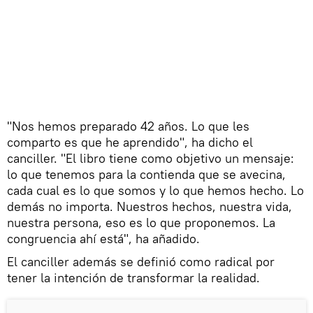
"Nos hemos preparado 42 años. Lo que les
comparto es que he aprendido", ha dicho el
canciller. "El libro tiene como objetivo un mensaje:
lo que tenemos para la contienda que se avecina,
cada cual es lo que somos y lo que hemos hecho. Lo
demás no importa. Nuestros hechos, nuestra vida,
nuestra persona, eso es lo que proponemos. La
congruencia ahí está", ha añadido.
El canciller además se definió como radical por
tener la intención de transformar la realidad.