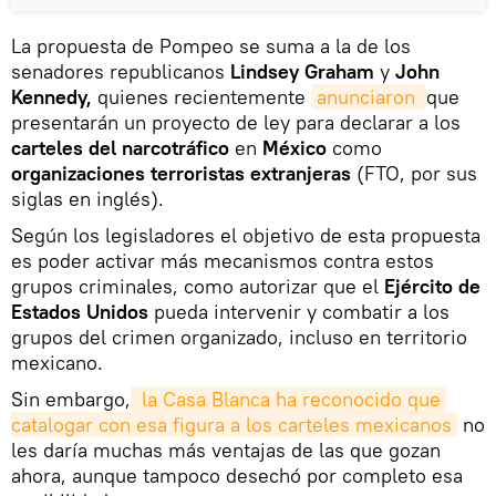
La propuesta de Pompeo se suma a la de los
senadores republicanos
Lindsey Graham
y
John
Kennedy,
quienes recientemente
anunciaron 
que
presentarán un proyecto de ley para declarar a los
carteles del narcotráfico
en
México
como
organizaciones terroristas extranjeras
(FTO, por sus
siglas en inglés).
Según los legisladores el objetivo de esta propuesta
es poder activar más mecanismos contra estos
grupos criminales, como autorizar que el
Ejército de
Estados Unidos
pueda intervenir y combatir a los
grupos del crimen organizado, incluso en territorio
mexicano.
Sin embargo,
 la Casa Blanca ha reconocido que 
catalogar con esa figura a los carteles mexicanos
no
les daría muchas más ventajas de las que gozan
ahora, aunque tampoco desechó por completo esa