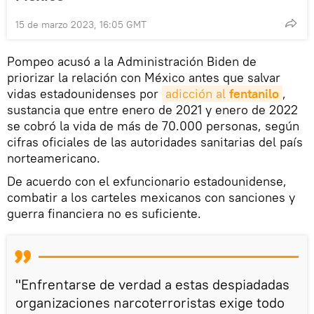
15 de marzo 2023, 16:05 GMT
Pompeo acusó a la Administración Biden de
priorizar la relación con México antes que salvar
vidas estadounidenses por
adicción al 
fentanilo
,
sustancia que entre enero de 2021 y enero de 2022
se cobró la vida de más de 70.000 personas, según
cifras oficiales de las autoridades sanitarias del país
norteamericano.
De acuerdo con el exfuncionario estadounidense,
combatir a los carteles mexicanos con sanciones y
guerra financiera no es suficiente.
"Enfrentarse de verdad a estas despiadadas
organizaciones narcoterroristas exige todo