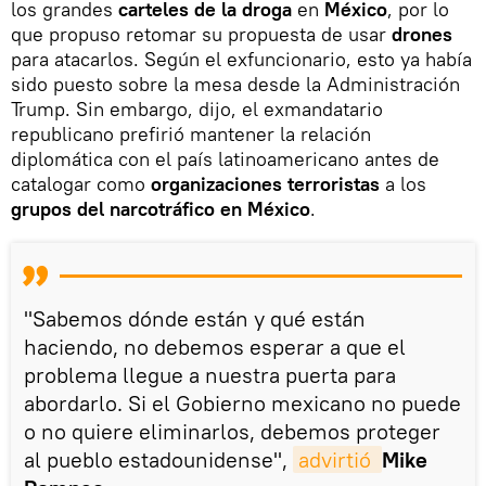
los grandes
carteles de la droga
en
México
, por lo
que propuso retomar su propuesta de usar
drones
para atacarlos. Según el exfuncionario, esto ya había
sido puesto sobre la mesa desde la Administración
Trump. Sin embargo, dijo, el exmandatario
republicano prefirió mantener la relación
diplomática con el país latinoamericano antes de
catalogar como
organizaciones terroristas
a los
grupos del narcotráfico en México
.
"Sabemos dónde están y qué están
haciendo, no debemos esperar a que el
problema llegue a nuestra puerta para
abordarlo. Si el Gobierno mexicano no puede
o no quiere eliminarlos, debemos proteger
al pueblo estadounidense",
advirtió 
Mike