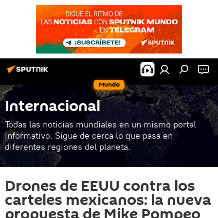
Mundo
Internacional
Todas las noticias mundiales en un mismo portal
informativo. Sigue de cerca lo que pasa en
diferentes regiones del planeta.
Drones de EEUU contra los
carteles mexicanos: la nueva
propuesta de Mike Pompeo