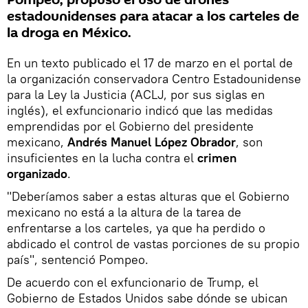
Pompeo, propuso el uso de drones
estadounidenses para atacar a los carteles de
la droga en México.
En un texto publicado el 17 de marzo en el portal de
la organización conservadora Centro Estadounidense
para la Ley la Justicia (ACLJ, por sus siglas en
inglés), el exfuncionario indicó que las medidas
emprendidas por el Gobierno del presidente
mexicano,
Andrés Manuel López Obrador
, son
insuficientes en la lucha contra el
crimen
organizado
.
"Deberíamos saber a estas alturas que el Gobierno
mexicano no está a la altura de la tarea de
enfrentarse a los carteles, ya que ha perdido o
abdicado el control de vastas porciones de su propio
país", sentenció Pompeo.
De acuerdo con el exfuncionario de Trump, el
Gobierno de Estados Unidos sabe dónde se ubican