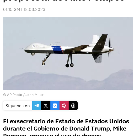
01:15 GMT 18.03.2023
© AP Photo / John Miller
Síguenos en
El exsecretario de Estado de Estados Unidos
durante el Gobierno de Donald Trump, Mike