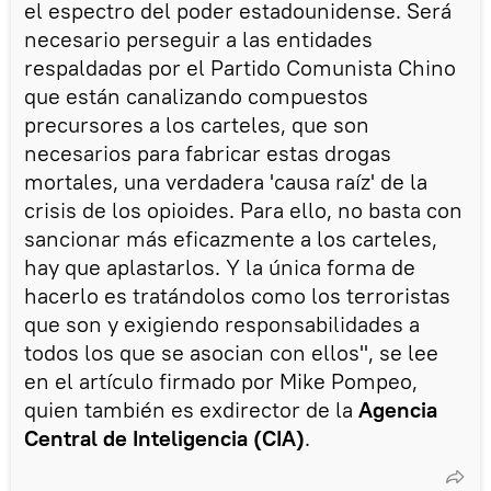
el espectro del poder estadounidense. Será
necesario perseguir a las entidades
respaldadas por el Partido Comunista Chino
que están canalizando compuestos
precursores a los carteles, que son
necesarios para fabricar estas drogas
mortales, una verdadera 'causa raíz' de la
crisis de los opioides. Para ello, no basta con
sancionar más eficazmente a los carteles,
hay que aplastarlos. Y la única forma de
hacerlo es tratándolos como los terroristas
que son y exigiendo responsabilidades a
todos los que se asocian con ellos", se lee
en el artículo firmado por Mike Pompeo,
quien también es exdirector de la
Agencia
Central de Inteligencia (CIA)
.