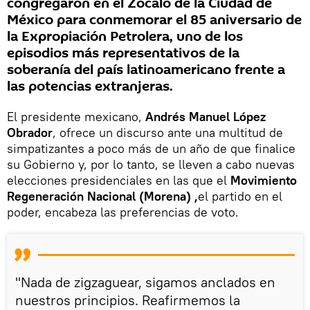
congregaron en el Zócalo de la Ciudad de
México para conmemorar el 85 aniversario de
la Expropiación Petrolera, uno de los
episodios más representativos de la
soberanía del país latinoamericano frente a
las potencias extranjeras.
El presidente mexicano,
Andrés Manuel López
Obrador
, ofrece un discurso ante una multitud de
simpatizantes a poco más de un año de que finalice
su Gobierno y, por lo tanto, se lleven a cabo nuevas
elecciones presidenciales en las que el
Movimiento
Regeneración Nacional (Morena) ,
el partido en el
poder, encabeza las preferencias de voto.
"Nada de zigzaguear, sigamos anclados en
nuestros principios. Reafirmemos la