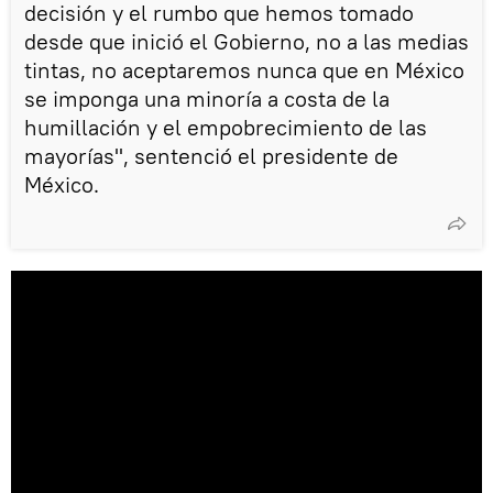
decisión y el rumbo que hemos tomado
desde que inició el Gobierno, no a las medias
tintas, no aceptaremos nunca que en México
se imponga una minoría a costa de la
humillación y el empobrecimiento de las
mayorías", sentenció el presidente de
México.