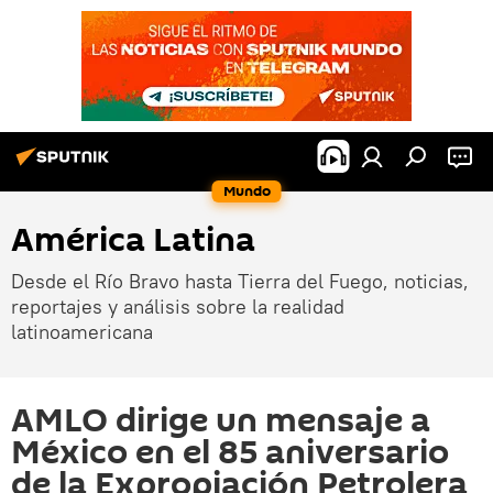
Mundo
América Latina
Desde el Río Bravo hasta Tierra del Fuego, noticias,
reportajes y análisis sobre la realidad
latinoamericana
AMLO dirige un mensaje a
México en el 85 aniversario
de la Expropiación Petrolera