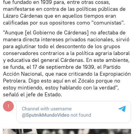
fue fundado en 1939 para, entre otras cosas,
manifestarse en contra de las políticas públicas de
Lázaro Cárdenas que en aquellos tiempos eran
calificadas por sus opositores como "comunistas".
"Aunque [el Gobierno de Cárdenas] no afectaba de
manera directa intereses privados nacionales, sirvió
para aglutinar todo el descontento de los grupos
conservadores contrarios a la política agraria laboral
y educativa del general Cárdenas. En este ambiente,
se funda, el 17 de septiembre de 1939, el Partido
Acción Nacional, que nace criticando la Expropiación
Petrolera. Digo esto aquí en el Zócalo porque no
estoy mintiendo, estoy hablando con la verdad",
señaló el jefe de Estado.