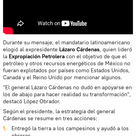
Durante su mensaje, el mandatario latinoamericano
elogió al expresidente
Lázaro Cárdenas
, quien lideró
la
Expropiación Petrolera
con el objetivo de que el
petróleo y otros recursos energéticos de México no
fueran explotados por países como Estados Unidos,
Canadá y el Reino Unido por mencionar algunos.
"El general Lázaro Cárdenas no dudó en apoyarse en
los de abajo para hacer realidad su transformación",
destacó López Obrador.
Según el presidente, la estrategia del general
Cárdenas se resume en tres acciones:
1.
Entregó la tierra a los campesinos y ayudó a los
obreros.