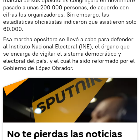
marcha de sus opositores congregara en noviembre
pasado a unas 200.000 personas, de acuerdo con
cifras los organizadores. Sin embargo, las
estadísticas oficialistas indicaron que asistieron solo
60.000.
Esa marcha opositora se llevó a cabo para defender
al Instituto Nacional Electoral (INE), el órgano que
se encarga de vigilar el sistema democrático y
electoral del país, y el cual ha sido reformado por el
Gobierno de López Obrador.
No te pierdas las noticias