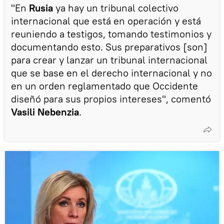
"En
Rusia
ya hay un tribunal colectivo
internacional que está en operación y está
reuniendo a testigos, tomando testimonios y
documentando esto. Sus preparativos [son]
para crear y lanzar un tribunal internacional
que se base en el derecho internacional y no
en un orden reglamentado que Occidente
diseñó para sus propios intereses", comentó
Vasili Nebenzia
.