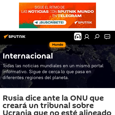
Mundo
Internacional
Todas las noticias mundiales en un mismo portal
informativo. Sigue de cerca lo que pasa en
diferentes regiones del planeta.
Rusia dice ante la ONU que
creará un tribunal sobre
Ucrania que no esté alineado