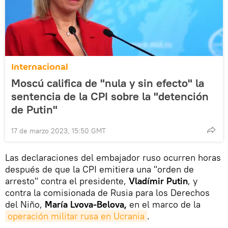
Internacional
Moscú califica de "nula y sin efecto" la
sentencia de la CPI sobre la "detención
de Putin"
17 de marzo 2023, 15:50 GMT
Las declaraciones del embajador ruso ocurren horas
después de que la CPI emitiera una "orden de
arresto" contra el presidente,
Vladímir Putin
, y
contra la comisionada de Rusia para los Derechos
del Niño,
María Lvova-Belova,
en el marco de la
operación militar rusa en Ucrania
.