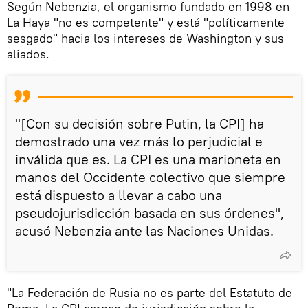
Según Nebenzia, el organismo fundado en 1998 en
La Haya "no es competente" y está "políticamente
sesgado" hacia los intereses de Washington y sus
aliados.
"[Con su decisión sobre Putin, la CPI] ha
demostrado una vez más lo perjudicial e
inválida que es. La CPI es una marioneta en
manos del Occidente colectivo que siempre
está dispuesto a llevar a cabo una
pseudojurisdicción basada en sus órdenes",
acusó Nebenzia ante las Naciones Unidas.
"La Federación de Rusia no es parte del Estatuto de