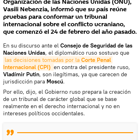
Organización de las Naciones Unidas (ONU),
Vasili Nebenzia, informó que su país reúne
pruebas para conformar un tribunal
internacional sobre el conflicto ucraniano,
que comenzó el 24 de febrero del año pasado.
En su discurso ante el
Consejo de Seguridad de las
Naciones Unidas
, el diplomático ruso sostuvo que
las decisiones tomadas por la 
Corte Penal 
Internacional (CPI)
en contra del presidente ruso,
Vladímir Putin
, son ilegítimas, ya que carecen de
jurisdicción para
Moscú
.
Por ello, dijo, el Gobierno ruso prepara la creación
de un tribunal de carácter global que se base
realmente en el derecho internacional y no en
intereses políticos occidentales.