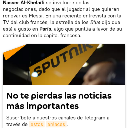
Nasser Al-Khelaïfi
se involucre en las
negociaciones, dado que el jugador al que quieren
renovar es Messi. En una reciente entrevista con la
TV del club francés, la estrella de los
Blue
dijo que
está a gusto en
París
, algo que puntúa a favor de su
continuidad en la capital francesa.
No te pierdas las noticias
más importantes
Suscríbete a nuestros canales de Telegram a
través de
estos
enlaces
.