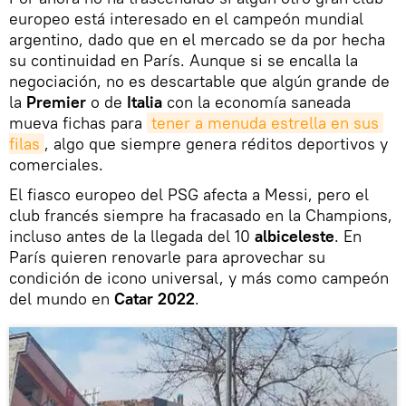
europeo está interesado en el campeón mundial
argentino, dado que en el mercado se da por hecha
su continuidad en París. Aunque si se encalla la
negociación, no es descartable que algún grande de
la
Premier
o de
Italia
con la economía saneada
mueva fichas para
tener a menuda estrella en sus 
filas
, algo que siempre genera réditos deportivos y
comerciales.
El fiasco europeo del PSG afecta a Messi, pero el
club francés siempre ha fracasado en la Champions,
incluso antes de la llegada del 10
albiceleste
. En
París quieren renovarle para aprovechar su
condición de icono universal, y más como campeón
del mundo en
Catar 2022
.