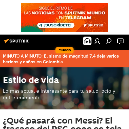
Mundo
MINUTO A MINUTO: El sismo de magnitud 7,4 deja varios
heridos y daños en Colombia
Estilo de vida
Lo más actual e interesante para tu salud, ocio y
entretenimiento.
¿Qué pasará con Messi? El