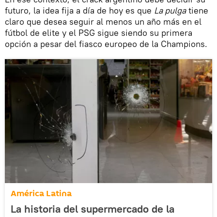
futuro, la idea fija a día de hoy es que
La pulga
tiene
claro que desea seguir al menos un año más en el
fútbol de elite y el PSG sigue siendo su primera
opción a pesar del fiasco europeo de la Champions.
América Latina
La historia del supermercado de la