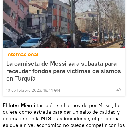
Internacional
La camiseta de Messi va a subasta para
recaudar fondos para víctimas de sismos
en Turquía
10 de febrero 2023, 16:44 GMT
El
Inter Miami
también se ha movido por Messi, lo
quiere como estrella para dar un salto de calidad y
de imagen en la
MLS
estadounidense, el problema
es que a nivel económico no puede competir con los