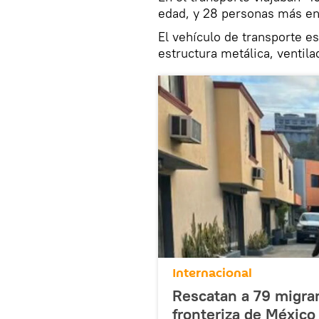
edad, y 28 personas más en 
El vehículo de transporte e
estructura metálica, ventila
Internacional
Rescatan a 79 migra
fronteriza de México