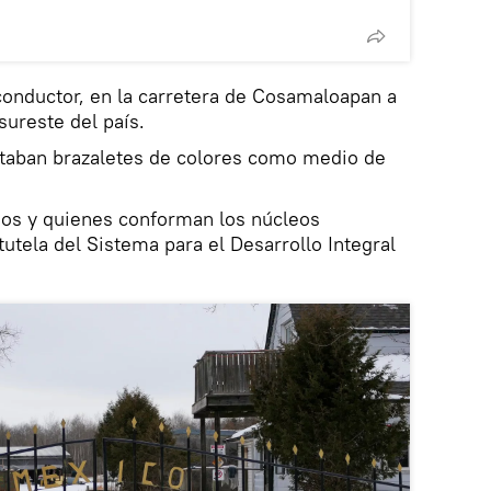
n conductor, en la carretera de Cosamaloapan a
sureste del país.
taban brazaletes de colores como medio de
s y quienes conforman los núcleos
tutela del Sistema para el Desarrollo Integral