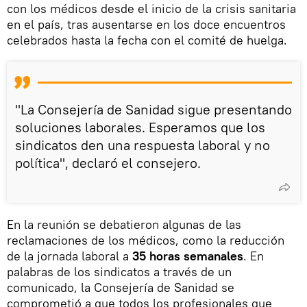
con los médicos desde el inicio de la crisis sanitaria
en el país, tras ausentarse en los doce encuentros
celebrados hasta la fecha con el comité de huelga.
"La Consejería de Sanidad sigue presentando
soluciones laborales. Esperamos que los
sindicatos den una respuesta laboral y no
política", declaró el consejero.
En la reunión se debatieron algunas de las
reclamaciones de los médicos, como la reducción
de la jornada laboral a
35 horas semanales
. En
palabras de los sindicatos a través de un
comunicado, la Consejería de Sanidad se
comprometió a que todos los profesionales que