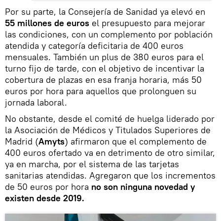
Por su parte, la Consejería de Sanidad ya elevó en
55 millones de euros
el presupuesto para mejorar
las condiciones, con un complemento por población
atendida y categoría deficitaria de 400 euros
mensuales. También un plus de 380 euros para el
turno fijo de tarde, con el objetivo de incentivar la
cobertura de plazas en esa franja horaria, más 50
euros por hora para aquellos que prolonguen su
jornada laboral.
No obstante, desde el comité de huelga liderado por
la Asociación de Médicos y Titulados Superiores de
Madrid (
Amyts
) afirmaron que el complemento de
400 euros ofertado va en detrimento de otro similar,
ya en marcha, por el sistema de las tarjetas
sanitarias atendidas. Agregaron que los incrementos
de 50 euros por hora
no son ninguna novedad y
existen desde 2019.