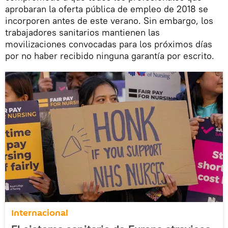
aprobaran la oferta pública de empleo de 2018 se
incorporen antes de este verano. Sin embargo, los
trabajadores sanitarios mantienen las
movilizaciones convocadas para los próximos días
por no haber recibido ninguna garantía por escrito.
Internacional