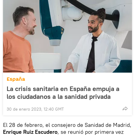
España
La crisis sanitaria en España empuja a
los ciudadanos a la sanidad privada
30 de enero 2023, 12:40 GMT
El 28 de febrero, el consejero de Sanidad de Madrid,
Enrique Ruiz Escudero
, se reunió por primera vez