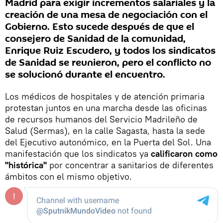
Madrid para exigir incrementos salariales y la
creación de una mesa de negociación con el
Gobierno. Esto sucede después de que el
consejero de Sanidad de la comunidad,
Enrique Ruiz Escudero, y todos los sindicatos
de Sanidad se reunieron, pero el conflicto no
se solucionó durante el encuentro.
Los médicos de hospitales y de atención primaria
protestan juntos en una marcha desde las oficinas
de recursos humanos del Servicio Madrileño de
Salud (Sermas), en la calle Sagasta, hasta la sede
del Ejecutivo autonómico, en la Puerta del Sol. Una
manifestación que los sindicatos ya
calificaron como
"histórica"
por concentrar a sanitarios de diferentes
ámbitos con el mismo objetivo.