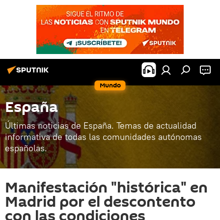
Mundo
España
Últimas noticias de España. Temas de actualidad
informativa de todas las comunidades autónomas
españolas.
Manifestación "histórica" en
Madrid por el descontento
con las condiciones