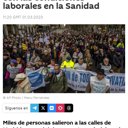
laborales en la Sanidad
11:20 GMT 01.03.2023
© AP Photo / Manu Fernandez
Síguenos en
Miles de personas salieron a las calles de