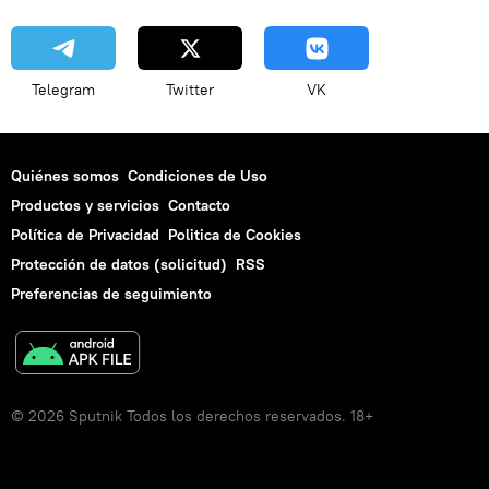
Telegram
Twitter
VK
Quiénes somos
Condiciones de Uso
Productos y servicios
Contacto
Política de Privacidad
Politica de Cookies
Protección de datos (solicitud)
RSS
Preferencias de seguimiento
© 2026 Sputnik Todos los derechos reservados. 18+