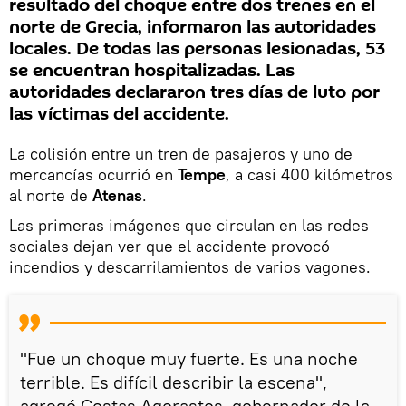
resultado del choque entre dos trenes en el
norte de Grecia, informaron las autoridades
locales. De todas las personas lesionadas, 53
se encuentran hospitalizadas. Las
autoridades declararon tres días de luto por
las víctimas del accidente.
La colisión entre un tren de pasajeros y uno de
mercancías ocurrió en
Tempe
, a casi 400 kilómetros
al norte de
Atenas
.
Las primeras imágenes que circulan en las redes
sociales dejan ver que el accidente provocó
incendios y descarrilamientos de varios vagones.
"Fue un choque muy fuerte. Es una noche
terrible. Es difícil describir la escena",
agregó Costas Agorastos, gobernador de la