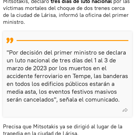
Mitsotakis, declaró
tres días de luto nacional
por las
víctimas mortales del choque de dos trenes cerca
de la ciudad de Lárisa, informó la oficina del primer
ministro.
"Por decisión del primer ministro se declara
un luto nacional de tres días del 1 al 3 de
marzo de 2023 por los muertos en el
accidente ferroviario en Tempe, las banderas
en todos los edificios públicos estarán a
media asta, los eventos festivos masivos
serán cancelados", señala el comunicado.
Precisa que Mitsotakis ya se dirigió al lugar de la
tragedia en la ciudad de Lárisa.