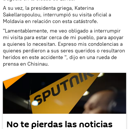
A su vez, la presidenta griega, Katerina
Sakellaropoulou, interrumpió su visita oficial a
Moldavia en relación con esta catástrofe.
"Lamentablemente, me veo obligado a interrumpir
mi visita para estar cerca de mi pueblo, para apoyar
a quienes lo necesitan. Expreso mis condolencias a
quienes perdieron a sus seres queridos o resultaron
heridos en este accidente ", dijo en una rueda de
prensa en Chisinau.
No te pierdas las noticias