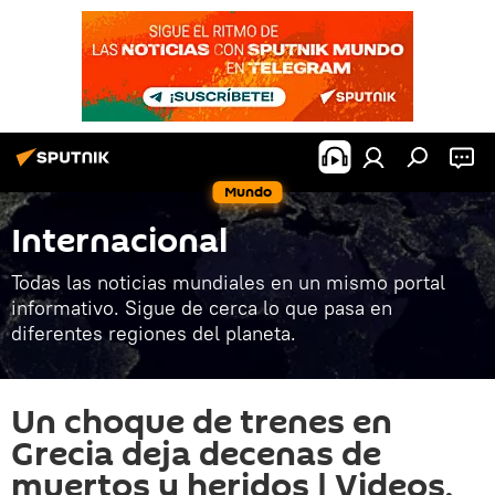
Mundo
Internacional
Todas las noticias mundiales en un mismo portal
informativo. Sigue de cerca lo que pasa en
diferentes regiones del planeta.
Un choque de trenes en
Grecia deja decenas de
muertos y heridos | Videos,