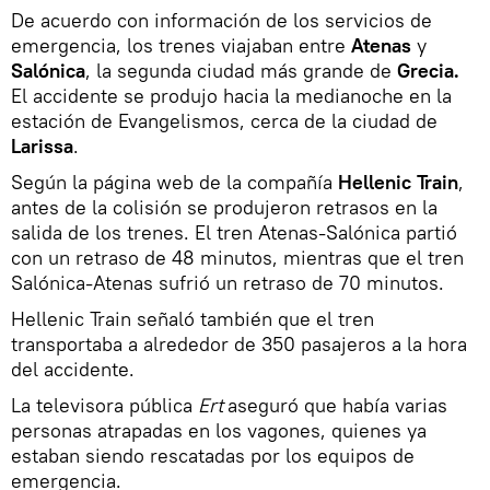
De acuerdo con información de los servicios de
emergencia, los trenes viajaban entre
Atenas
y
Salónica
, la segunda ciudad más grande de
Grecia.
El accidente se produjo hacia la medianoche en la
estación de Evangelismos, cerca de la ciudad de
Larissa
.
Según la página web de la compañía
Hellenic Train
,
antes de la colisión se produjeron retrasos en la
salida de los trenes. El tren Atenas-Salónica partió
con un retraso de 48 minutos, mientras que el tren
Salónica-Atenas sufrió un retraso de 70 minutos.
Hellenic Train señaló también que el tren
transportaba a alrededor de 350 pasajeros a la hora
del accidente.
La televisora pública
Ert
aseguró que había varias
personas atrapadas en los vagones, quienes ya
estaban siendo rescatadas por los equipos de
emergencia.