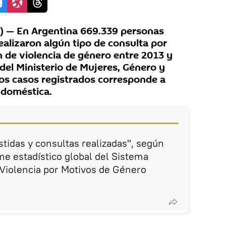
 — En Argentina 669.339 personas
realizaron algún tipo de consulta por
n de violencia de género entre 2013 y
del Ministerio de Mujeres, Género y
los casos registrados corresponde a
 doméstica.
stidas y consultas realizadas", según
me estadístico global del Sistema
Violencia por Motivos de Género