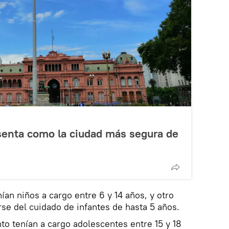
senta como la ciudad más segura de
ían niños a cargo entre 6 y 14 años, y otro
se del cuidado de infantes de hasta 5 años.
nto tenían a cargo adolescentes entre 15 y 18