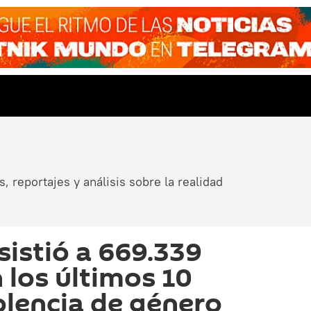
, reportajes y análisis sobre la realidad
sistió a 669.339
 los últimos 10
olencia de género