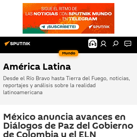
Mundo
América Latina
Desde el Río Bravo hasta Tierra del Fuego, noticias,
reportajes y análisis sobre la realidad
latinoamericana
México anuncia avances en
Diálogos de Paz del Gobierno
de Colombia y el ELN