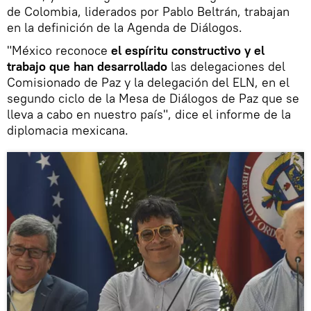
de Colombia, liderados por Pablo Beltrán, trabajan
en la definición de la Agenda de Diálogos.
"México reconoce
el espíritu constructivo y el
trabajo que han desarrollado
las delegaciones del
Comisionado de Paz y la delegación del ELN, en el
segundo ciclo de la Mesa de Diálogos de Paz que se
lleva a cabo en nuestro país", dice el informe de la
diplomacia mexicana.