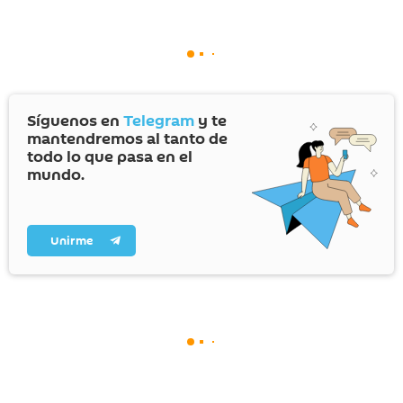
Síguenos en
Telegram
y te
mantendremos al tanto de
todo lo que pasa en el
mundo.
Unirme