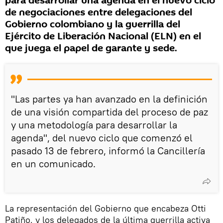
para desarrollar una agenda en el nuevo ciclo
de negociaciones entre delegaciones del
Gobierno colombiano y la guerrilla del
Ejército de Liberación Nacional (ELN) en el
que juega el papel de garante y sede.
"Las partes ya han avanzado en la definición
de una visión compartida del proceso de paz
y una metodología para desarrollar la
agenda", del nuevo ciclo que comenzó el
pasado 13 de febrero, informó la Cancillería
en un comunicado.
La representación del Gobierno que encabeza Otti
Patiño, y los delegados de la última guerrilla activa