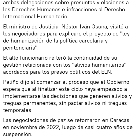
ambas delegaciones sobre presuntas violaciones a
los Derechos Humanos e infracciones al Derecho
Internacional Humanitario.
El ministro de Justicia, Néstor Iván Osuna, visitó a
los negociadores para explicare el proyecto de "ley
de humanización de la política carcelaria y
penitenciaria".
El alto funcionario reiteró la continuidad de su
gestión relacionada con los "alivios humanitarios"
acordados para los presos políticos del ELN.
Patiño dijo al comenzar el proceso que el Gobierno
espera que al finalizar este ciclo haya empezado a
implementarse las decisiones que generen alivios y
treguas permanentes, sin pactar alivios ni treguas
temporales
Las negociaciones de paz se retomaron en Caracas
en noviembre de 2022, luego de casi cuatro años de
suspensión.