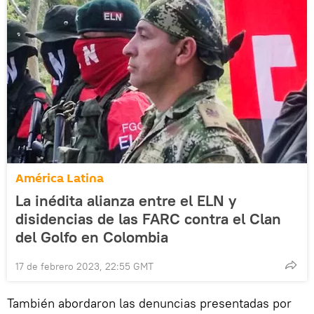
América Latina
La inédita alianza entre el ELN y
disidencias de las FARC contra el Clan
del Golfo en Colombia
17 de febrero 2023, 22:55 GMT
También abordaron las denuncias presentadas por