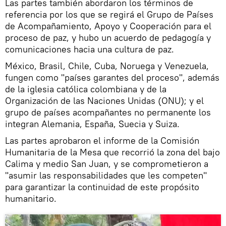
Las partes también abordaron los términos de
referencia por los que se regirá el Grupo de Países
de Acompañamiento, Apoyo y Cooperación para el
proceso de paz, y hubo un acuerdo de pedagogía y
comunicaciones hacia una cultura de paz.
México, Brasil, Chile, Cuba, Noruega y Venezuela,
fungen como "países garantes del proceso", además
de la iglesia católica colombiana y de la
Organización de las Naciones Unidas (ONU); y el
grupo de países acompañantes no permanente los
integran Alemania, España, Suecia y Suiza.
Las partes aprobaron el informe de la Comisión
Humanitaria de la Mesa que recorrió la zona del bajo
Calima y medio San Juan, y se comprometieron a
"asumir las responsabilidades que les competen"
para garantizar la continuidad de este propósito
humanitario.