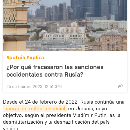
Sputnik Explica
¿Por qué fracasaron las sanciones
occidentales contra Rusia?
25 de febrero 2023, 12:51 GMT
Desde el 24 de febrero de 2022, Rusia continúa una
operación militar especial
en Ucrania, cuyo
objetivo, según el presidente Vladímir Putin, es la
desmilitarización y la desnazificación del país
vecino.