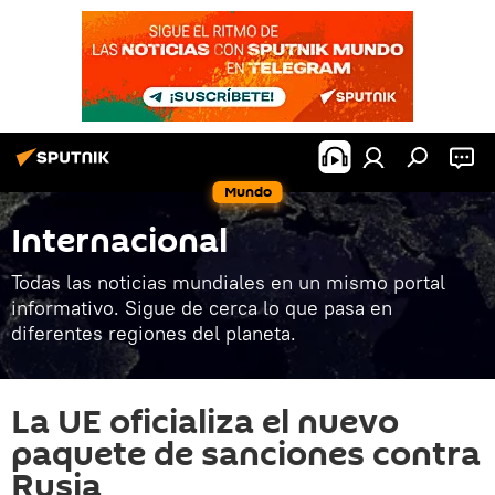
Mundo
Internacional
Todas las noticias mundiales en un mismo portal
informativo. Sigue de cerca lo que pasa en
diferentes regiones del planeta.
La UE oficializa el nuevo
paquete de sanciones contra
Rusia