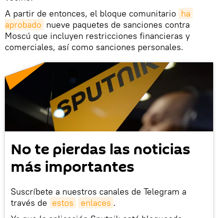
A partir de entonces, el bloque comunitario
ha 
aprobado
nueve paquetes de sanciones contra
Moscú que incluyen restricciones financieras y
comerciales, así como sanciones personales.
No te pierdas las noticias
más importantes
Suscríbete a nuestros canales de Telegram a
través de
estos
enlaces
.