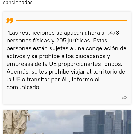
sancionadas.
"Las restricciones se aplican ahora a 1.473
personas físicas y 205 jurídicas. Estas
personas están sujetas a una congelación de
activos y se prohíbe a los ciudadanos y
empresas de la UE proporcionarles fondos.
Además, se les prohíbe viajar al territorio de
la UE o transitar por él", informó el
comunicado.