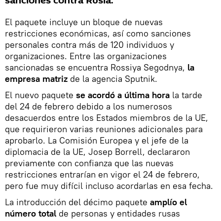
sanciones contra Rusia.
El paquete incluye un bloque de nuevas
restricciones económicas, así como sanciones
personales contra más de 120 individuos y
organizaciones. Entre las organizaciones
sancionadas se encuentra Rossiya Segodnya,
la
empresa matriz
de la agencia Sputnik.
El nuevo paquete
se acordó a última hora
la tarde
del 24 de febrero debido a los numerosos
desacuerdos entre los Estados miembros de la UE,
que requirieron varias reuniones adicionales para
aprobarlo. La Comisión Europea y el jefe de la
diplomacia de la UE, Josep Borrell, declararon
previamente con confianza que las nuevas
restricciones entrarían en vigor el 24 de febrero,
pero fue muy difícil incluso acordarlas en esa fecha.
La introducción del décimo paquete
amplío el
número total
de personas y entidades rusas