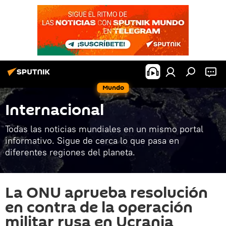
Mundo
Internacional
Todas las noticias mundiales en un mismo portal
informativo. Sigue de cerca lo que pasa en
diferentes regiones del planeta.
La ONU aprueba resolución
en contra de la operación
militar rusa en Ucrania