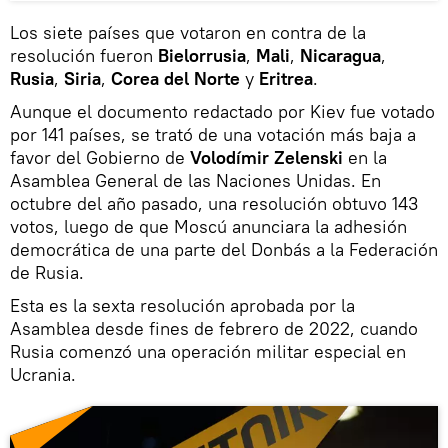
Los siete países que votaron en contra de la
resolución fueron
Bielorrusia
,
Mali
,
Nicaragua
,
Rusia
,
Siria
,
Corea del Norte
y
Eritrea
.
Aunque el documento redactado por Kiev fue votado
por 141 países, se trató de una votación más baja a
favor del Gobierno de
Volodímir Zelenski
en la
Asamblea General de las Naciones Unidas. En
octubre del año pasado, una resolución obtuvo 143
votos, luego de que Moscú anunciara la adhesión
democrática de una parte del Donbás a la Federación
de Rusia.
Esta es la sexta resolución aprobada por la
Asamblea desde fines de febrero de 2022, cuando
Rusia comenzó una operación militar especial en
Ucrania.