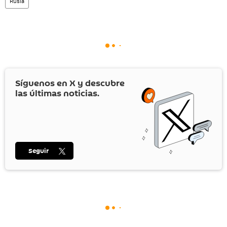
Rusia
Síguenos en
X
y descubre
las últimas noticias.
Seguir