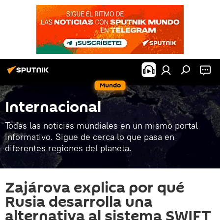
Mundo
Internacional
Todas las noticias mundiales en un mismo portal
informativo. Sigue de cerca lo que pasa en
diferentes regiones del planeta.
Zajárova explica por qué
Rusia desarrolla una
alternativa al sistema SWIFT