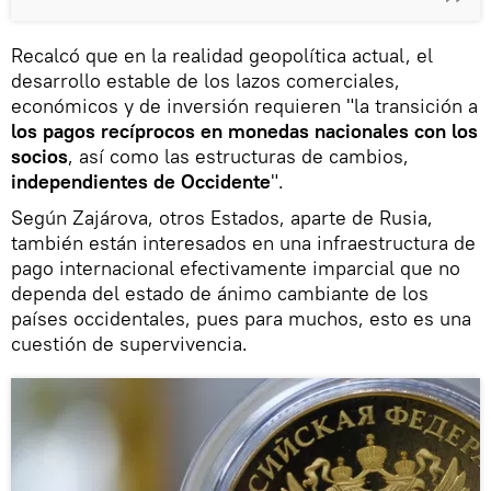
Recalcó que en la realidad geopolítica actual, el
desarrollo estable de los lazos comerciales,
económicos y de inversión requieren "la transición a
los pagos recíprocos en monedas nacionales con los
socios
, así como las estructuras de cambios,
independientes de Occidente
".
Según Zajárova, otros Estados, aparte de Rusia,
también están interesados en una infraestructura de
pago internacional efectivamente imparcial que no
dependa del estado de ánimo cambiante de los
países occidentales, pues para muchos, esto es una
cuestión de supervivencia.