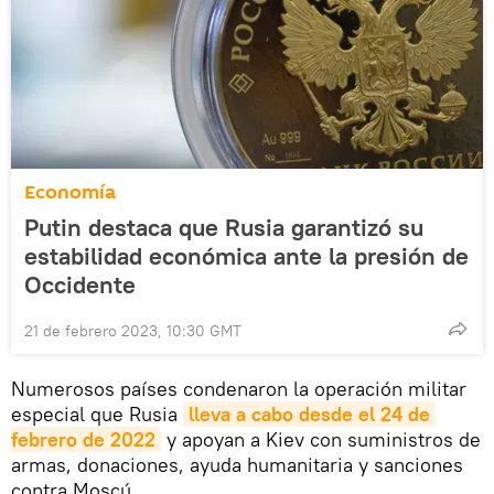
Economía
Putin destaca que Rusia garantizó su
estabilidad económica ante la presión de
Occidente
21 de febrero 2023, 10:30 GMT
Numerosos países condenaron la operación militar
especial que Rusia
lleva a cabo desde el 24 de 
febrero de 2022
y apoyan a Kiev con suministros de
armas, donaciones, ayuda humanitaria y sanciones
contra Moscú.