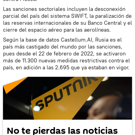
Las sanciones sectoriales incluyen la desconexión
parcial del país del sistema SWIFT, la paralización de
las reservas internacionales de su Banco Central y el
cierre del espacio aéreo para las aerolíneas.
Según la base de datos Castellum.AI, Rusia es el
país más castigado del mundo por las sanciones,
pues desde el 22 de febrero de 2022, se activaron
más de 11.300 nuevas medidas restrictivas contra el
país, en adición a las 2.695 que ya estaban en vigor.
No te pierdas las noticias