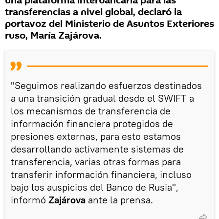
una plataforma interbancaria para las
transferencias a nivel global, declaró la
portavoz del Ministerio de Asuntos Exteriores
ruso, María Zajárova.
"Seguimos realizando esfuerzos destinados
a una transición gradual desde el SWIFT a
los mecanismos de transferencia de
información financiera protegidos de
presiones externas, para esto estamos
desarrollando activamente sistemas de
transferencia, varias otras formas para
transferir información financiera, incluso
bajo los auspicios del Banco de Rusia",
informó
Zajárova
ante la prensa.