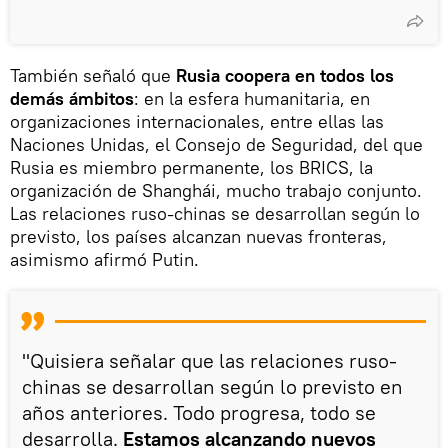
También señaló que
Rusia
coopera en todos los
demás ámbitos
: en la esfera humanitaria, en
organizaciones internacionales, entre ellas las
Naciones Unidas, el Consejo de Seguridad, del que
Rusia es miembro permanente, los BRICS, la
organización de Shanghái, mucho trabajo conjunto.
Las relaciones ruso-chinas se desarrollan según lo
previsto, los países alcanzan nuevas fronteras,
asimismo afirmó Putin.
"Quisiera señalar que las relaciones ruso-
chinas se desarrollan según lo previsto en
años anteriores. Todo progresa, todo se
desarrolla.
Estamos alcanzando nuevos