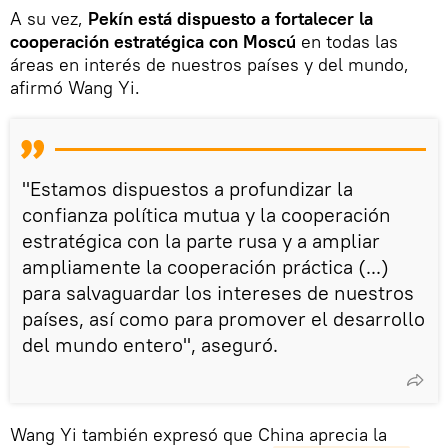
A su vez,
Pekín está dispuesto a fortalecer la
cooperación estratégica con Moscú
en todas las
áreas en interés de nuestros países y del mundo,
afirmó Wang Yi.
"Estamos dispuestos a profundizar la
confianza política mutua y la cooperación
estratégica con la parte rusa y a ampliar
ampliamente la cooperación práctica (...)
para salvaguardar los intereses de nuestros
países, así como para promover el desarrollo
del mundo entero", aseguró.
Wang Yi también expresó que China aprecia la