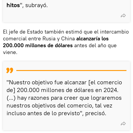
hitos
", subrayó.
El jefe de Estado también estimó que el intercambio
comercial entre Rusia y China
alcanzaría los
200.000 millones de dólares
antes del año que
viene.
"Nuestro objetivo fue alcanzar [el comercio
de] 200.000 millones de dólares en 2024.
(...) hay razones para creer que lograremos
nuestros objetivos del comercio, tal vez
incluso antes de lo previsto", precisó.