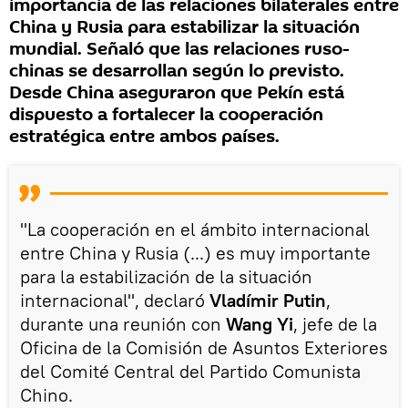
importancia de las relaciones bilaterales entre
China y Rusia para estabilizar la situación
mundial. Señaló que las relaciones ruso-
chinas se desarrollan según lo previsto.
Desde China aseguraron que Pekín está
dispuesto a fortalecer la cooperación
estratégica entre ambos países.
"La cooperación en el ámbito internacional
entre China y Rusia (...) es muy importante
para la estabilización de la situación
internacional", declaró
Vladímir Putin
,
durante una reunión con
Wang Yi
, jefe de la
Oficina de la Comisión de Asuntos Exteriores
del Comité Central del Partido Comunista
Chino.