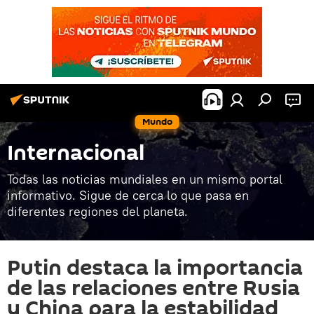
Mundo
Internacional
Todas las noticias mundiales en un mismo portal
informativo. Sigue de cerca lo que pasa en
diferentes regiones del planeta.
Putin destaca la importancia
de las relaciones entre Rusia
y China para la estabilidad