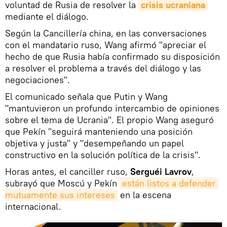
voluntad de Rusia de resolver la
crisis ucraniana
mediante el diálogo.
Según la Cancillería china, en las conversaciones
con el mandatario ruso, Wang afirmó "apreciar el
hecho de que Rusia había confirmado su disposición
a resolver el problema a través del diálogo y las
negociaciones".
El comunicado señala que Putin y Wang
"mantuvieron un profundo intercambio de opiniones
sobre el tema de Ucrania". El propio Wang aseguró
que Pekín "seguirá manteniendo una posición
objetiva y justa" y "desempeñando un papel
constructivo en la solución política de la crisis".
Horas antes, el canciller ruso,
Serguéi Lavrov
,
subrayó que Moscú y Pekín
están listos a defender 
mutuamente sus intereses
en la escena
internacional.