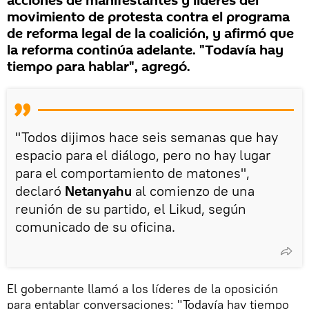
acciones de manifestantes y líderes del
movimiento de protesta contra el programa
de reforma legal de la coalición, y afirmó que
la reforma continúa adelante. "Todavía hay
tiempo para hablar", agregó.
"Todos dijimos hace seis semanas que hay
espacio para el diálogo, pero no hay lugar
para el comportamiento de matones",
declaró
Netanyahu
al comienzo de una
reunión de su partido, el Likud, según
comunicado de su oficina.
El gobernante llamó a los líderes de la oposición
para entablar conversaciones: "Todavía hay tiempo