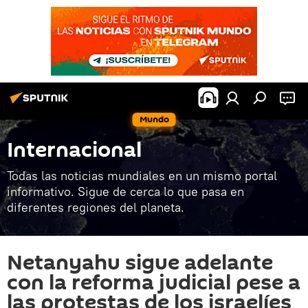
Mundo
Internacional
Todas las noticias mundiales en un mismo portal
informativo. Sigue de cerca lo que pasa en
diferentes regiones del planeta.
Netanyahu sigue adelante
con la reforma judicial pese a
las protestas de los israelíes