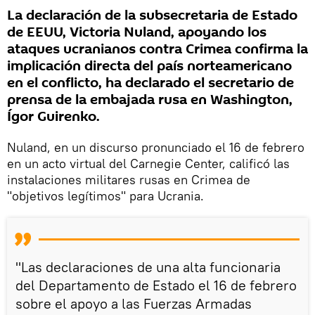
La declaración de la subsecretaria de Estado
de EEUU, Victoria Nuland, apoyando los
ataques ucranianos contra Crimea confirma la
implicación directa del país norteamericano
en el conflicto, ha declarado el secretario de
prensa de la embajada rusa en Washington,
Ígor Guirenko.
Nuland, en un discurso pronunciado el 16 de febrero
en un acto virtual del Carnegie Center, calificó las
instalaciones militares rusas en Crimea de
"objetivos legítimos" para Ucrania.
"Las declaraciones de una alta funcionaria
del Departamento de Estado el 16 de febrero
sobre el apoyo a las Fuerzas Armadas