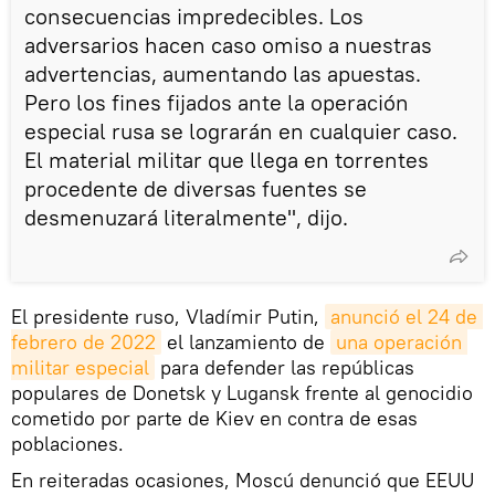
consecuencias impredecibles. Los
adversarios hacen caso omiso a nuestras
advertencias, aumentando las apuestas.
Pero los fines fijados ante la operación
especial rusa se lograrán en cualquier caso.
El material militar que llega en torrentes
procedente de diversas fuentes se
desmenuzará literalmente", dijo.
El presidente ruso, Vladímir Putin,
anunció el 24 de 
febrero de 2022
el lanzamiento de
una operación 
militar especial
para defender las repúblicas
populares de Donetsk y Lugansk frente al genocidio
cometido por parte de Kiev en contra de esas
poblaciones.
En reiteradas ocasiones, Moscú denunció que EEUU