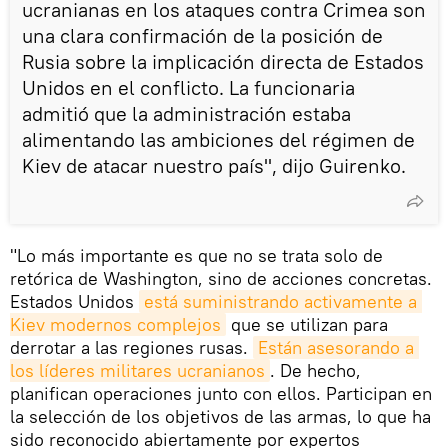
ucranianas en los ataques contra Crimea son
una clara confirmación de la posición de
Rusia sobre la implicación directa de Estados
Unidos en el conflicto. La funcionaria
admitió que la administración estaba
alimentando las ambiciones del régimen de
Kiev de atacar nuestro país", dijo Guirenko.
"Lo más importante es que no se trata solo de
retórica de Washington, sino de acciones concretas.
Estados Unidos
está suministrando activamente a 
Kiev modernos complejos
que se utilizan para
derrotar a las regiones rusas.
Están asesorando a 
los líderes militares ucranianos
. De hecho,
planifican operaciones junto con ellos. Participan en
la selección de los objetivos de las armas, lo que ha
sido reconocido abiertamente por expertos