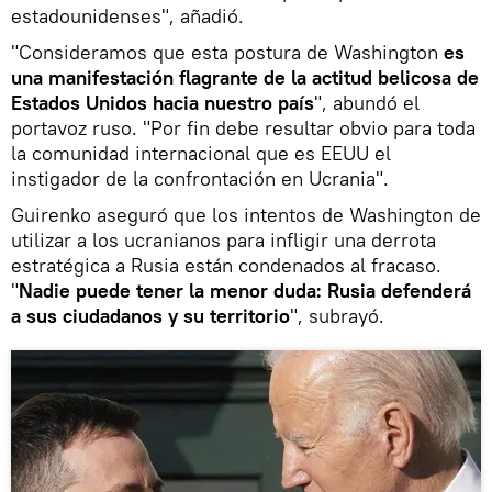
estadounidenses", añadió.
"Consideramos que esta postura de Washington
es
una manifestación flagrante de la actitud belicosa de
Estados Unidos hacia nuestro país
", abundó el
portavoz ruso. "Por fin debe resultar obvio para toda
la comunidad internacional que es EEUU el
instigador de la confrontación en Ucrania".
Guirenko aseguró que los intentos de Washington de
utilizar a los ucranianos para infligir una derrota
estratégica a Rusia están condenados al fracaso.
"
Nadie puede tener la menor duda: Rusia defenderá
a sus ciudadanos y su territorio
", subrayó.