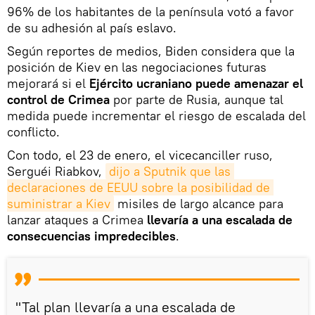
96% de los habitantes de la península votó a favor
de su adhesión al país eslavo.
Según reportes de medios, Biden considera que la
posición de Kiev en las negociaciones futuras
mejorará si el
Ejército ucraniano puede amenazar el
control de Crimea
por parte de Rusia, aunque tal
medida puede incrementar el riesgo de escalada del
conflicto.
Con todo, el 23 de enero, el vicecanciller ruso,
Serguéi Riabkov,
dijo a Sputnik que las 
declaraciones de EEUU sobre la posibilidad de 
suministrar a Kiev
misiles de largo alcance para
lanzar ataques a Crimea
llevaría a una escalada de
consecuencias impredecibles
.
"Tal plan llevaría a una escalada de