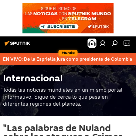
Mundo
EN VIVO: De la Espriella jura como presidente de Colombia
Internacional
Todas las noticias mundiales en un mismo portal
informativo. Sigue de cerca lo que pasa en
diferentes regiones del planeta.
"Las palabras de Nuland