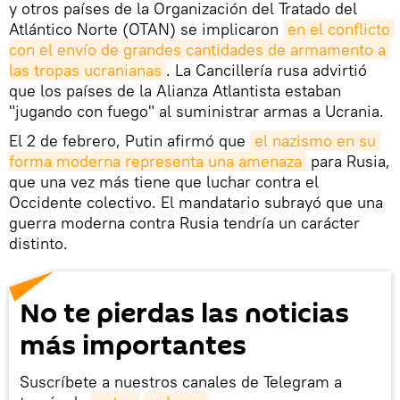
y otros países de la Organización del Tratado del
Atlántico Norte (OTAN) se implicaron
en el conflicto 
con el envío de grandes cantidades de armamento a 
las tropas ucranianas
. La Cancillería rusa advirtió
que los países de la Alianza Atlantista estaban
"jugando con fuego" al suministrar armas a Ucrania.
El 2 de febrero, Putin afirmó que
el nazismo en su 
forma moderna representa una amenaza
para Rusia,
que una vez más tiene que luchar contra el
Occidente colectivo. El mandatario subrayó que una
guerra moderna contra Rusia tendría un carácter
distinto.
No te pierdas las noticias
más importantes
Suscríbete a nuestros canales de Telegram a