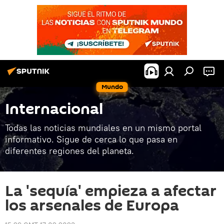
Mundo
Internacional
Todas las noticias mundiales en un mismo portal
informativo. Sigue de cerca lo que pasa en
diferentes regiones del planeta.
La 'sequía' empieza a afectar
los arsenales de Europa