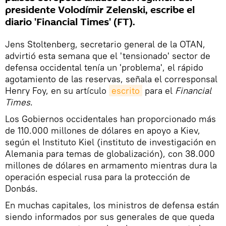
presidente Volodímir Zelenski, escribe el
diario 'Financial Times' (FT).
Jens Stoltenberg, secretario general de la OTAN,
advirtió esta semana que el 'tensionado' sector de
defensa occidental tenía un 'problema', el rápido
agotamiento de las reservas, señala el corresponsal
Henry Foy, en su artículo
escrito
para el
Financial
Times
.
Los Gobiernos occidentales han proporcionado más
de 110.000 millones de dólares en apoyo a Kiev,
según el Instituto Kiel (instituto de investigación en
Alemania para temas de globalización), con 38.000
millones de dólares en armamento mientras dura la
operación especial rusa para la protección de
Donbás.
En muchas capitales, los ministros de defensa están
siendo informados por sus generales de que queda