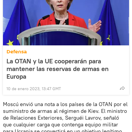
Defensa
La OTAN y la UE cooperarán para
mantener las reservas de armas en
Europa
10 de enero 2023, 13:47 GMT
Moscú envió una nota a los países de la OTAN por el
suministro de armas al régimen de Kiev. El ministro
de Relaciones Exteriores, Serguéi Lavrov, señaló
que cualquier carga que contenga equipo militar
para Ucrania se convertirá en un objetivo legítimo