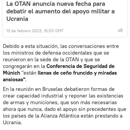
La OTAN anuncia nueva fecha para
debatir el aumento del apoyo militar a
Ucrania
13 de febrero 2023, 15:00 GMT
Debido a esta situación, las conversaciones entre
los ministros de defensa occidentales que se
reunieron en la sede de la OTAN y que se
congregarán en la
Conferencia de Seguridad de
Múnich
"están
llenas de ceño fruncido y miradas
ansiosas"
.
En la reunión en Bruselas debatieron formas de
crear capacidad industrial y reponer las existencias
de armas y municiones, que son más necesarias
ahora que nunca, dado el apoyo sin precedentes que
los países de la Alianza Atlántica están prestando a
Ucrania.