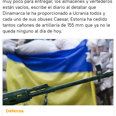
muy poco para entregar, los almacenes y vertederos
están vacíos, escribe el diario al detallar que
Dinamarca le ha proporcionado a Ucrania todos y
cada uno de sus obuses Caesar, Estonia ha cedido
tantos cañones de artillería de 155 mm que ya no le
queda ninguno al día de hoy.
Defensa