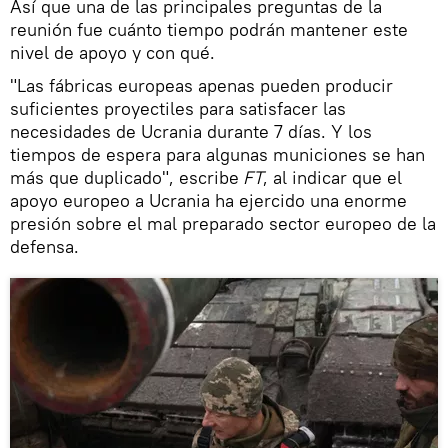
Así que una de las principales preguntas de la
reunión fue cuánto tiempo podrán mantener este
nivel de apoyo y con qué.
"Las fábricas europeas apenas pueden producir
suficientes proyectiles para satisfacer las
necesidades de Ucrania durante 7 días. Y los
tiempos de espera para algunas municiones se han
más que duplicado", escribe
FT
, al indicar que el
apoyo europeo a Ucrania ha ejercido una enorme
presión sobre el mal preparado sector europeo de la
defensa.