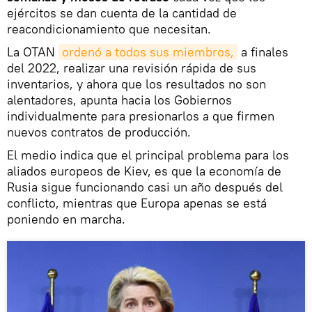
ejércitos se dan cuenta de la cantidad de
reacondicionamiento que necesitan.
La OTAN
ordenó a todos sus miembros,
a finales
del 2022, realizar una revisión rápida de sus
inventarios, y ahora que los resultados no son
alentadores, apunta hacia los Gobiernos
individualmente para presionarlos a que firmen
nuevos contratos de producción.
El medio indica que el principal problema para los
aliados europeos de Kiev, es que la economía de
Rusia sigue funcionando casi un año después del
conflicto, mientras que Europa apenas se está
poniendo en marcha.