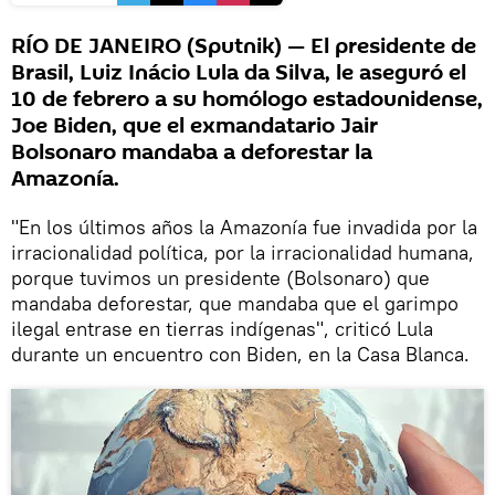
RÍO DE JANEIRO (Sputnik) — El presidente de
Brasil, Luiz Inácio Lula da Silva, le aseguró el
10 de febrero a su homólogo estadounidense,
Joe Biden, que el exmandatario Jair
Bolsonaro mandaba a deforestar la
Amazonía.
"En los últimos años la Amazonía fue invadida por la
irracionalidad política, por la irracionalidad humana,
porque tuvimos un presidente (Bolsonaro) que
mandaba deforestar, que mandaba que el garimpo
ilegal entrase en tierras indígenas", criticó Lula
durante un encuentro con Biden, en la Casa Blanca.