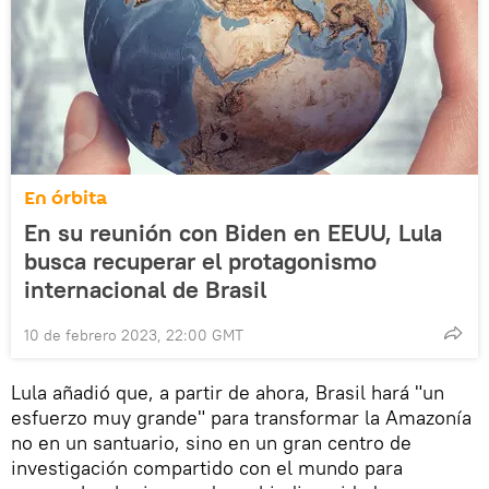
En órbita
En su reunión con Biden en EEUU, Lula
busca recuperar el protagonismo
internacional de Brasil
10 de febrero 2023, 22:00 GMT
Lula añadió que, a partir de ahora, Brasil hará "un
esfuerzo muy grande" para transformar la Amazonía
no en un santuario, sino en un gran centro de
investigación compartido con el mundo para