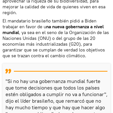
aprovechar la riqueza de su biodiversidad, para
mejorar la calidad de vida de quienes viven en esa
región.
El mandatario brasileño también pidió a Biden
trabajar en favor de u
na nueva gobernanza a nivel
mundial
, ya sea en el seno de la Organización de las
Naciones Unidas (ONU) o del grupo de las 20
economías más industrializadas (G20), para
garantizar que se cumplan de verdad los objetivos
que se trazan contra el cambio climático.
"Si no hay una gobernanza mundial fuerte
que tome decisiones que todos los países
estén obligados a cumplir no va a funcionar",
dijo el líder brasileño, que remarcó que no
hay mucho tiempo y que hay que hacer algo