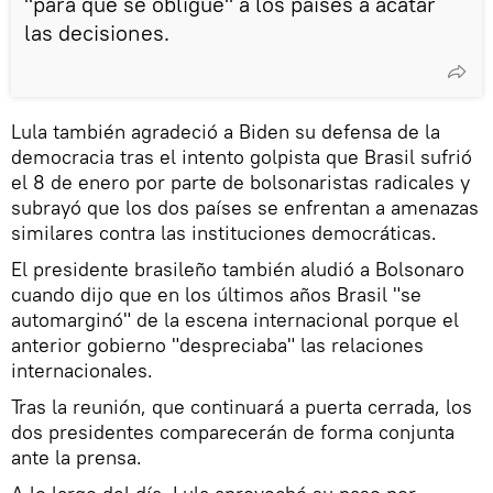
"para que se obligue" a los países a acatar
las decisiones.
Lula también agradeció a Biden su defensa de la
democracia tras el intento golpista que Brasil sufrió
el 8 de enero por parte de bolsonaristas radicales y
subrayó que los dos países se enfrentan a amenazas
similares contra las instituciones democráticas.
El presidente brasileño también aludió a Bolsonaro
cuando dijo que en los últimos años Brasil "se
automarginó" de la escena internacional porque el
anterior gobierno "despreciaba" las relaciones
internacionales.
Tras la reunión, que continuará a puerta cerrada, los
dos presidentes comparecerán de forma conjunta
ante la prensa.