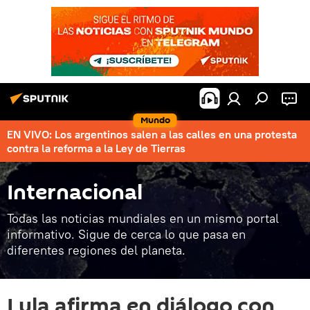
Mundo
EN VIVO: Los argentinos salen a las calles en una protesta
contra la reforma a la Ley de Tierras
Internacional
Todas las noticias mundiales en un mismo portal
informativo. Sigue de cerca lo que pasa en
diferentes regiones del planeta.
Lula afirma en diálogo con