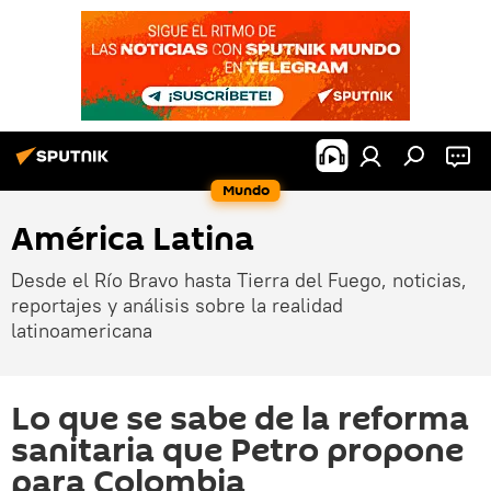
Mundo
América Latina
Desde el Río Bravo hasta Tierra del Fuego, noticias,
reportajes y análisis sobre la realidad
latinoamericana
Lo que se sabe de la reforma
sanitaria que Petro propone
para Colombia