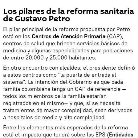
Los pilares de la reforma sanitaria
de Gustavo Petro
El pilar principal de la reforma propuesta por Petro
está en los
Centros de Atención Primaria
(CAP),
centros de salud que brindan servicios básicos de
medicina y algunas especialidades para poblaciones
de entre 20.000 y 25.000 habitantes.
En otro encuentro con alcaldes, el presidente definió
a estos centros como "la puerta de entrada al
sistema". La intención del Gobierno es que cada
familia colombiana tenga un CAP de referencia —
todos los miembros de la familia estarían
registrados en el mismo— y que, si se necesita
tratamientos de mayor complejidad, sean derivados
a hospitales de media y alta complejidad.
Entre los elementos más esperados de la reforma
está el impacto que tendrá sobre las EPS (
Entidades