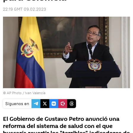
22:19 GMT 09.02.2023
© AP Photo / Ivan Valencia
Síguenos en
El Gobierno de Gustavo Petro anunció una
reforma del sistema de salud con el que