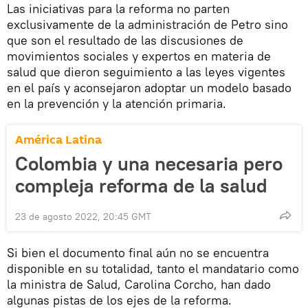
Las iniciativas para la reforma no parten
exclusivamente de la administración de Petro sino
que son el resultado de las discusiones de
movimientos sociales y expertos en materia de
salud que dieron seguimiento a las leyes vigentes
en el país y aconsejaron adoptar un modelo basado
en la prevención y la atención primaria.
América Latina
Colombia y una necesaria pero
compleja reforma de la salud
23 de agosto 2022, 20:45 GMT
Si bien el documento final aún no se encuentra
disponible en su totalidad, tanto el mandatario como
la ministra de Salud, Carolina Corcho, han dado
algunas pistas de los ejes de la reforma.