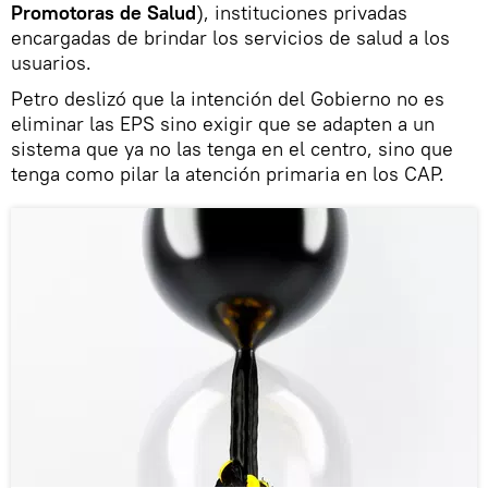
Promotoras de Salud
), instituciones privadas
encargadas de brindar los servicios de salud a los
usuarios.
Petro deslizó que la intención del Gobierno no es
eliminar las EPS sino exigir que se adapten a un
sistema que ya no las tenga en el centro, sino que
tenga como pilar la atención primaria en los CAP.