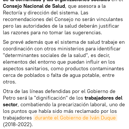
Consejo Nacional de Salud
, que asesora a la
Rectoría y dirección del sistema. Las
recomendaciones del Consejo no serán vinculantes
pero las autoridades de la salud deberán justificar
las razones para no tomar las sugerencias.
Se prevé además que el sistema de salud trabaje en
coordinación con otros ministerios para identificar
"determinantes sociales de la salud", es decir,
elementos del entorno que puedan influir en los
aspectos sanitarios, como productos contaminantes
cerca de poblados o falta de agua potable, entre
otros.
Otra de las líneas defendidas por el Gobierno de
Petro será la "dignificación" de los
trabajadores del
sector
, combatiendo la precarización laboral, uno de
los puntos que había sido más reclamado por los
trabajadores
durante el Gobierno de Iván Duque
(2018-2022).