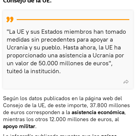
Consejo de la UE.
"La UE y sus Estados miembros han tomado
medidas sin precedentes para apoyar a
Ucrania y su pueblo. Hasta ahora, la UE ha
proporcionado una asistencia a Ucrania por
un valor de 50.000 millones de euros",
tuiteó la institución.
Según los datos publicados en la página web del
Consejo de la UE, de este importe, 37.800 millones
de euros corresponden a la
asistencia económica
,
mientras los otros 12.000 millones de euros, al
apoyo militar
.