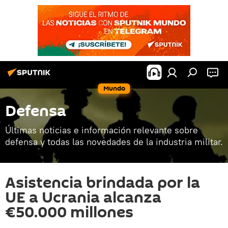
Mundo
Defensa
Últimas noticias e información relevante sobre
defensa y todas las novedades de la industria militar.
Asistencia brindada por la
UE a Ucrania alcanza
€50.000 millones