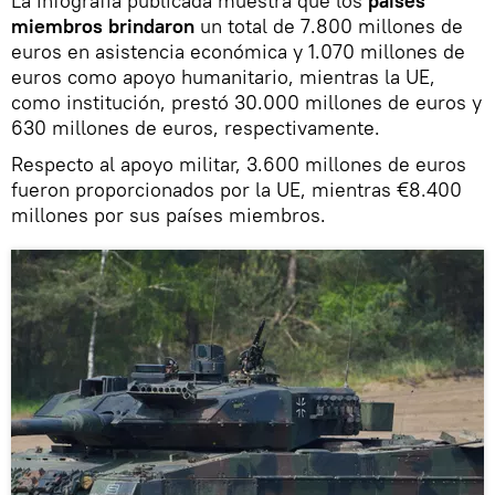
La infografía publicada muestra que los
países
miembros brindaron
un total de 7.800 millones de
euros en asistencia económica y 1.070 millones de
euros como apoyo humanitario, mientras la UE,
como institución, prestó 30.000 millones de euros y
630 millones de euros, respectivamente.
Respecto al apoyo militar, 3.600 millones de euros
fueron proporcionados por la UE, mientras €8.400
millones por sus países miembros.