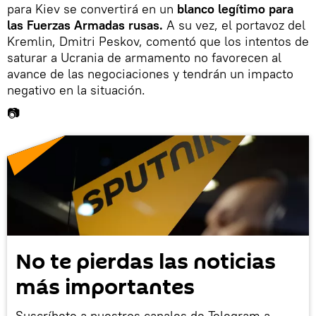
para Kiev se convertirá en un
blanco legítimo para
las Fuerzas Armadas rusas.
A su vez, el portavoz del
Kremlin, Dmitri Peskov, comentó que los intentos de
saturar a Ucrania de armamento no favorecen al
avance de las negociaciones y tendrán un impacto
negativo en la situación.
📷
No te pierdas las noticias
más importantes
Suscríbete a nuestros canales de Telegram a