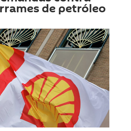
errames de petróleo