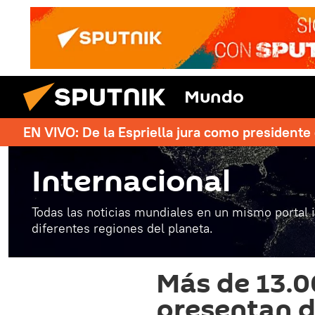
Mundo
EN VIVO: De la Espriella jura como president
Internacional
Todas las noticias mundiales en un mismo portal 
diferentes regiones del planeta.
Más de 13.0
presentan 