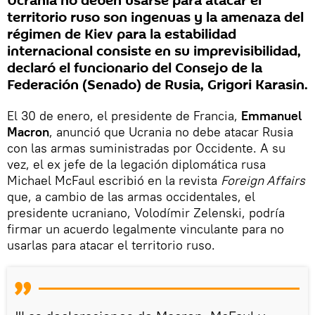
Ucrania no deben usarse para atacar el
territorio ruso son ingenuas y la amenaza del
régimen de Kiev para la estabilidad
internacional consiste en su imprevisibilidad,
declaró el funcionario del Consejo de la
Federación (Senado) de Rusia, Grigori Karasin.
El 30 de enero, el presidente de Francia,
Emmanuel
Macron
, anunció que Ucrania no debe atacar Rusia
con las armas suministradas por Occidente. A su
vez, el ex jefe de la legación diplomática rusa
Michael McFaul escribió en la revista
Foreign Affairs
que, a cambio de las armas occidentales, el
presidente ucraniano, Volodímir Zelenski, podría
firmar un acuerdo legalmente vinculante para no
usarlas para atacar el territorio ruso.