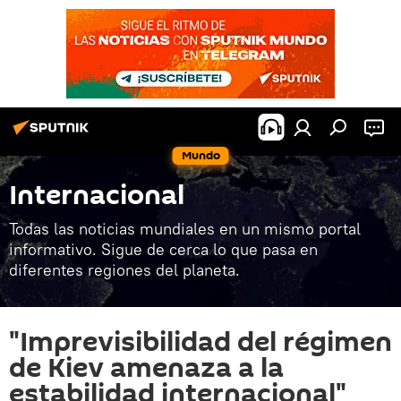
Mundo
Internacional
Todas las noticias mundiales en un mismo portal
informativo. Sigue de cerca lo que pasa en
diferentes regiones del planeta.
"Imprevisibilidad del régimen
de Kiev amenaza a la
estabilidad internacional"