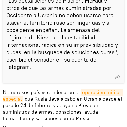
"Las declaraciones de Macron, McFaul y
otros de que las armas suministradas por
Occidente a Ucrania no deben usarse para
atacar el territorio ruso son ingenuas y a
poca gente engañan. La amenaza del
régimen de Kiev para la estabilidad
internacional radica en su imprevisibilidad y
dudas, en la búsqueda de soluciones duras",
escribió el senador en su cuenta de
Telegram.
Numerosos países condenaron la
operación militar 
especial
que Rusia lleva a cabo en Ucrania desde el
pasado 24 de febrero y apoyan a Kiev con
suministros de armas, donaciones, ayuda
humanitaria y sanciones contra Moscú.