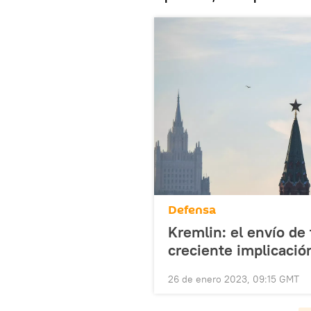
Defensa
Kremlin: el envío de
creciente implicació
26 de enero 2023, 09:15 GMT