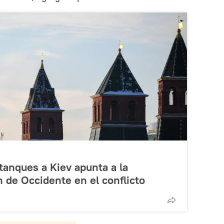
 tanques a Kiev apunta a la
n de Occidente en el conflicto