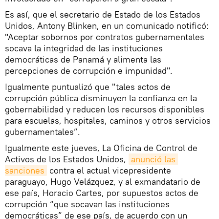
Es así, que el secretario de Estado de los Estados
Unidos, Antony Blinken, en un comunicado notificó:
"Aceptar sobornos por contratos gubernamentales
socava la integridad de las instituciones
democráticas de Panamá y alimenta las
percepciones de corrupción e impunidad".
Igualmente puntualizó que "tales actos de
corrupción pública disminuyen la confianza en la
gobernabilidad y reducen los recursos disponibles
para escuelas, hospitales, caminos y otros servicios
gubernamentales”.
Igualmente este jueves, La Oficina de Control de
Activos de los Estados Unidos,
anunció las 
sanciones
contra el actual vicepresidente
paraguayo, Hugo Velázquez, y al exmandatario de
ese país, Horacio Cartes, por supuestos actos de
corrupción “que socavan las instituciones
democráticas” de ese país, de acuerdo con un