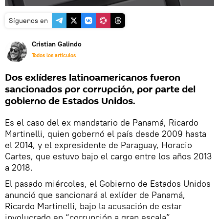
Síguenos en
Cristian Galindo
Todos los artículos
Dos exlíderes latinoamericanos fueron
sancionados por corrupción, por parte del
gobierno de Estados Unidos.
Es el caso del ex mandatario de Panamá, Ricardo
Martinelli, quien gobernó el país desde 2009 hasta
el 2014, y el expresidente de Paraguay, Horacio
Cartes, que estuvo bajo el cargo entre los años 2013
a 2018.
El pasado miércoles, el Gobierno de Estados Unidos
anunció que sancionará al exlíder de Panamá,
Ricardo Martinelli, bajo la acusación de estar
involucrado en “corrupción a gran escala”.