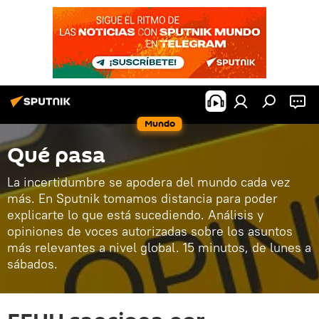
Mundo
Qué pasa
La incertidumbre se apodera del mundo cada vez
más. En Sputnik tomamos distancia para poder
explicarte lo que está sucediendo. Análisis y
opiniones de voces autorizadas sobre los asuntos
más relevantes a nivel global. 15 minutos, de lunes a
sábados.