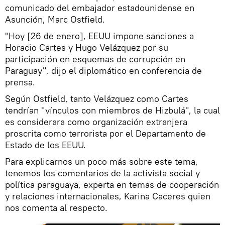
comunicado del embajador estadounidense en
Asunción, Marc Ostfield.
"Hoy [26 de enero], EEUU impone sanciones a
Horacio Cartes y Hugo Velázquez por su
participación en esquemas de corrupción en
Paraguay", dijo el diplomático en conferencia de
prensa.
Según Ostfield, tanto Velázquez como Cartes
tendrían "vínculos con miembros de Hizbulá", la cual
es considerara como organización extranjera
proscrita como terrorista por el Departamento de
Estado de los EEUU.
Para explicarnos un poco más sobre este tema,
tenemos los comentarios de la activista social y
política paraguaya, experta en temas de cooperación
y relaciones internacionales, Karina Caceres quien
nos comenta al respecto.