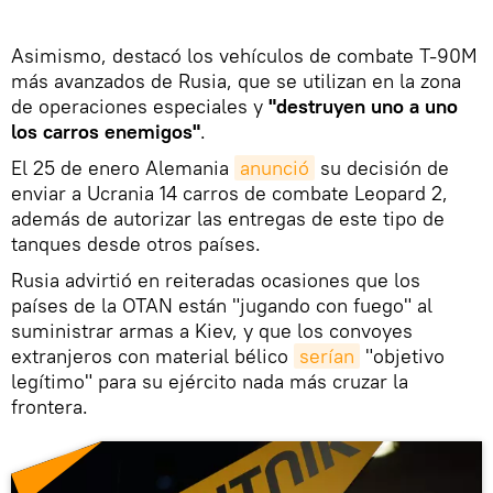
Asimismo, destacó los vehículos de combate T-90M
más avanzados de Rusia, que se utilizan en la zona
de operaciones especiales y
"destruyen uno a uno
los carros enemigos"
.
El 25 de enero Alemania
anunció
su decisión de
enviar a Ucrania 14 carros de combate Leopard 2,
además de autorizar las entregas de este tipo de
tanques desde otros países.
Rusia advirtió en reiteradas ocasiones que los
países de la OTAN están "jugando con fuego" al
suministrar armas a Kiev, y que los convoyes
extranjeros con material bélico
serían
"objetivo
legítimo" para su ejército nada más cruzar la
frontera.