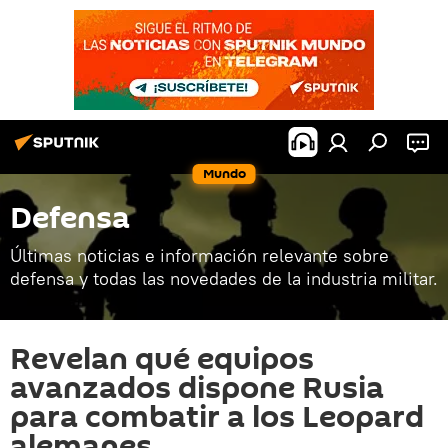
Mundo
Defensa
Últimas noticias e información relevante sobre
defensa y todas las novedades de la industria militar.
Revelan qué equipos
avanzados dispone Rusia
para combatir a los Leopard
alemanes