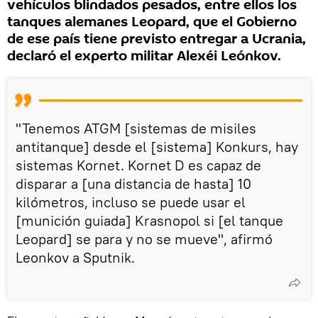
vehículos blindados pesados, entre ellos los
tanques alemanes Leopard, que el Gobierno
de ese país tiene previsto entregar a Ucrania,
declaró el experto militar Alexéi Leónkov.
"Tenemos ATGM [sistemas de misiles
antitanque] desde el [sistema] Konkurs, hay
sistemas Kornet. Kornet D es capaz de
disparar a [una distancia de hasta] 10
kilómetros, incluso se puede usar el
[munición guiada] Krasnopol si [el tanque
Leopard] se para y no se mueve", afirmó
Leonkov a Sputnik.