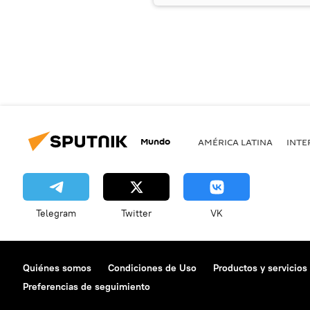
Mundo
AMÉRICA LATINA
INTE
Telegram
Twitter
VK
Quiénes somos
Condiciones de Uso
Productos y servicios
Preferencias de seguimiento