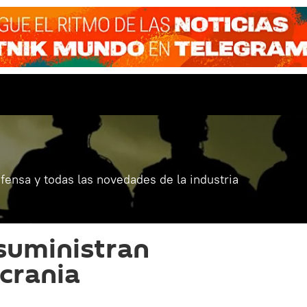
fensa y todas las novedades de la industria
suministran
crania