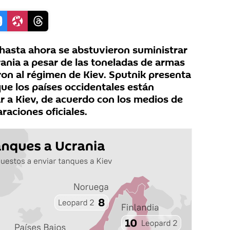
 hasta ahora se abstuvieron suministrar
ania a pesar de las toneladas de armas
on al régimen de Kiev. Sputnik presenta
ue los países occidentales están
r a Kiev, de acuerdo con los medios de
raciones oficiales.