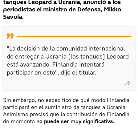
tanques Leopard a Ucrania, anunció a los
periodistas el ministro de Defensa, Mikko
Savola.
"La decisión de la comunidad internacional
de entregar a Ucrania [los tanques] Leopard
está avanzando. Finlandia intentará
participar en esto", dijo el titular.
Sin embargo, no especificó de qué modo Finlandia
participará en el suministro de tanques a Ucrania.
Asimismo precisó que la contribución de Finlandia
de momento
no puede ser muy significativa.