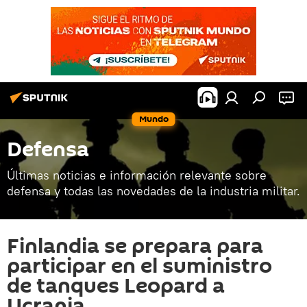
Mundo
Defensa
Últimas noticias e información relevante sobre
defensa y todas las novedades de la industria militar.
Finlandia se prepara para
participar en el suministro
de tanques Leopard a
Ucrania