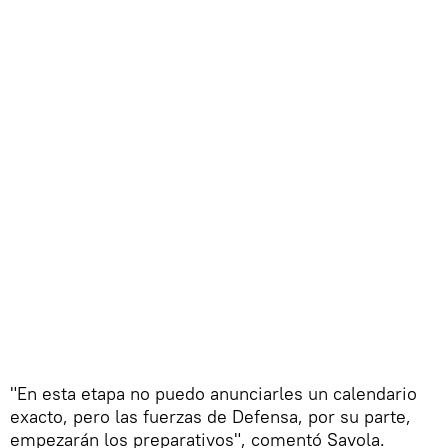
"En esta etapa no puedo anunciarles un calendario
exacto, pero las fuerzas de Defensa, por su parte,
empezarán los preparativos", comentó Savola.