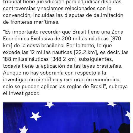
tribunal tiene jurisdicción para adjudicar disputas,
controversias y reclamos relacionados con la
convención, incluidas las disputas de delimitación
de fronteras marítimas.
"Es importante recordar que Brasil tiene una Zona
Económica Exclusiva de 200 millas náuticas [370
km] de la costa brasileña. Por lo tanto, lo que
excede las 12 millas náuticas [22,2 km], es decir, las
188 millas náuticas [348,2 km] subsiguientes,
todavía tiene la aplicación de las leyes brasileñas.
Aunque no hay soberanía con respecto a la
investigación científica y exploración económica,
solo se pueden aplicar las reglas de Brasil", subraya
el investigador.