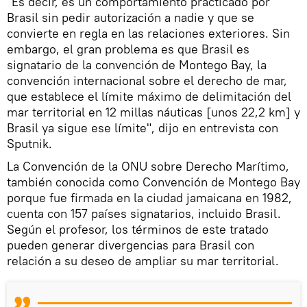
"Es decir, es un comportamiento practicado por
Brasil sin pedir autorización a nadie y que se
convierte en regla en las relaciones exteriores. Sin
embargo, el gran problema es que Brasil es
signatario de la convención de Montego Bay, la
convención internacional sobre el derecho de mar,
que establece el límite máximo de delimitación del
mar territorial en 12 millas náuticas [unos 22,2 km] y
Brasil ya sigue ese límite", dijo en entrevista con
Sputnik.
La Convención de la ONU sobre Derecho Marítimo,
también conocida como Convención de Montego Bay
porque fue firmada en la ciudad jamaicana en 1982,
cuenta con 157 países signatarios, incluido Brasil.
Según el profesor, los términos de este tratado
pueden generar divergencias para Brasil con
relación a su deseo de ampliar su mar territorial.