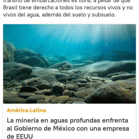
tránsito de embarcaciones es libre, a pesar de que
Brasil tiene derecho a todos los recursos vivos y no
vivos del agua, además del suelo y subsuelo.
América Latina
La minería en aguas profundas enfrenta
al Gobierno de México con una empresa
de EEUU