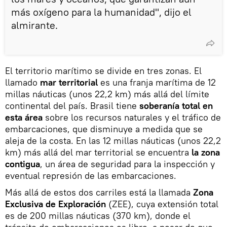
más oxígeno para la humanidad", dijo el
almirante.
El territorio marítimo se divide en tres zonas. El
llamado
mar territorial
es una franja marítima de 12
millas náuticas (unos 22,2 km) más allá del límite
continental del país. Brasil tiene
soberanía total en
esta área
sobre los recursos naturales y el tráfico de
embarcaciones, que disminuye a medida que se
aleja de la costa. En las 12 millas náuticas (unos 22,2
km) más allá del mar territorial se encuentra
la zona
contigua
, un área de seguridad para la inspección y
eventual represión de las embarcaciones.
Más allá de estos dos carriles está la llamada
Zona
Exclusiva de Exploración
(ZEE), cuya extensión total
es de 200 millas náuticas (370 km), donde el