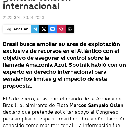
internacional
21:23 GMT 20.01.2023
Síguenos en
Brasil busca ampliar su área de explotación
exclusiva de recursos en el Atlántico con el
objetivo de asegurar el control sobre la
llamada Amazonía Azul. Sputnik habló con un
experto en derecho internacional para
señalar los límites y el impacto de esta
propuesta.
El 5 de enero, al asumir el mando de la Armada de
Brasil, el almirante de Flota
Marcos Sampaio Oslen
declaró que pretende solicitar apoyo al Congreso
para ampliar el espacio marítimo brasileño, también
conocido como mar territorial. La información fue