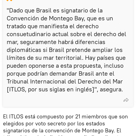
"Dado que Brasil es signatario de la
Convención de Montego Bay, que es un
tratado que manifiesta el derecho
consuetudinario actual sobre el derecho del
mar, seguramente habrá diferencias
diplomáticas si Brasil pretende ampliar los
límites de su mar territorial. Hay países que
pueden oponerse a esta propuesta, incluso
porque podrían demandar Brasil ante el
Tribunal Internacional del Derecho del Mar
[ITLOS, por sus siglas en inglés]", asegura.
El ITLOS está compuesto por 21 miembros que son
elegidos por voto secreto por los estados
signatarios de la convención de Montego Bay. El