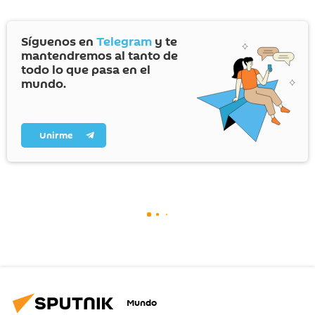
Síguenos en
Telegram
y te
mantendremos al tanto de
todo lo que pasa en el
mundo.
Unirme
Mundo