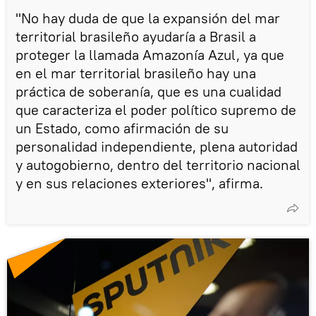
"No hay duda de que la expansión del mar
territorial brasileño ayudaría a Brasil a
proteger la llamada Amazonía Azul, ya que
en el mar territorial brasileño hay una
práctica de soberanía, que es una cualidad
que caracteriza el poder político supremo de
un Estado, como afirmación de su
personalidad independiente, plena autoridad
y autogobierno, dentro del territorio nacional
y en sus relaciones exteriores", afirma.