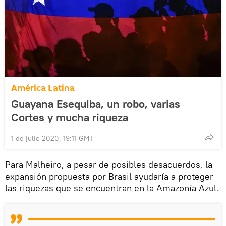
América Latina
Guayana Esequiba, un robo, varias
Cortes y mucha riqueza
1 de julio 2020, 19:11 GMT
Para Malheiro, a pesar de posibles desacuerdos, la
expansión propuesta por Brasil ayudaría a proteger
las riquezas que se encuentran en la Amazonía Azul.