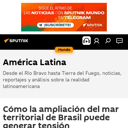
Mundo
América Latina
Desde el Río Bravo hasta Tierra del Fuego, noticias,
reportajes y análisis sobre la realidad
latinoamericana
Cómo la ampliación del mar
territorial de Brasil puede
generar tensión