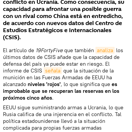
conflicto en Ucrania. Como consecuencia, su
capacidad para afrontar una posible guerra
con un rival como China está en entredicho,
de acuerdo con nuevos datos del Centro de
Estudios Estratégicos e Internacionales
(CSIS).
El artículo de
19FortyFive
que también
analiza
los
últimos datos de CSIS añade que la capacidad de
defensa del país ya puede estar en riesgo. El
informe de CSIS
señala
que la situación de la
munición en las Fuerzas Armadas de EEUU ha
alcanzado
niveles 'rojos'
, lo que significa que
es
improbable que se recuperan las reservas en los
próximos cinco años
.
EEUU sigue suministrando armas a Ucrania, lo que
Rusia califica de una injerencia en el conflicto. Tal
política estadounidense llevó a la situación
complicada para propias fuerzas armadas