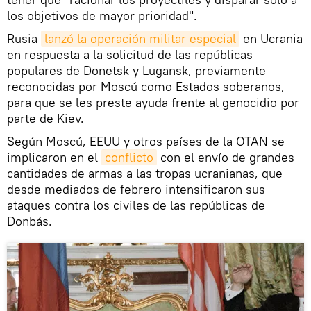
los objetivos de mayor prioridad".
Rusia
lanzó la operación militar especial
en Ucrania
en respuesta a la solicitud de las repúblicas
populares de Donetsk y Lugansk, previamente
reconocidas por Moscú como Estados soberanos,
para que se les preste ayuda frente al genocidio por
parte de Kiev.
Según Moscú, EEUU y otros países de la OTAN se
implicaron en el
conflicto
con el envío de grandes
cantidades de armas a las tropas ucranianas, que
desde mediados de febrero intensificaron sus
ataques contra los civiles de las repúblicas de
Donbás.