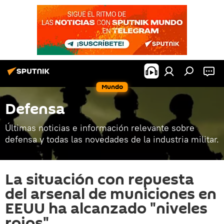
Mundo
Defensa
Últimas noticias e información relevante sobre
defensa y todas las novedades de la industria militar.
La situación con repuesta
del arsenal de municiones en
EEUU ha alcanzado "niveles
rojos"