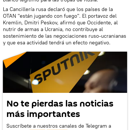
La Cancillería rusa declaró que los países de la
OTAN "están jugando con fuego". El portavoz del
Kremlin, Dmitri Peskov, afirmó que Occidente, al
nutrir de armas a Ucrania, no contribuye al
sostenimiento de las negociaciones ruso-ucranianas
y que esa actividad tendrá un efecto negativo.
No te pierdas las noticias
más importantes
Suscríbete a nuestros canales de Telegram a