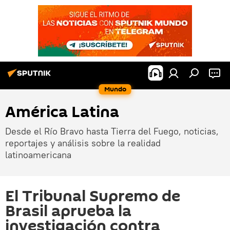
Mundo
América Latina
Desde el Río Bravo hasta Tierra del Fuego, noticias,
reportajes y análisis sobre la realidad
latinoamericana
El Tribunal Supremo de
Brasil aprueba la
investigación contra