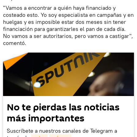
"Vamos a encontrar a quién haya financiado y
costeado esto. Yo soy especialista en campañas y en
huelgas y es imposible estar dos meses sin tener
financiación para garantizarles el pan de cada día.
No vamos a ser autoritarios, pero vamos a castigar",
comentó.
No te pierdas las noticias
más importantes
Suscríbete a nuestros canales de Telegram a