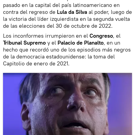
pasado en la capital del país latinoamericano en
contra del regreso de
Lula da Silva
al poder, luego de
la victoria del líder izquierdista en la segunda vuelta
de las elecciones del 30 de octubre de 2022.
Los inconformes irrumpieron en el
Congreso
, el
Tribunal Supremo
y el
Palacio de Planalto
, en un
hecho que recordó uno de los episodios más negros
de la democracia estadounidense: la toma del
Capitolio de enero de 2021.