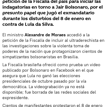
petición de la Fiscalía del país para iniciar las
indagatorias en torno a Jair Bolsonaro, por el
presunto papel que jugó el exmandatario
durante los disturbios del 8 de enero en
contra de Lula da Silva.
El ministro
Alexandre de Moraes
accedió a la
petición de la Fiscalía de incluir al ultraderechista en
las investigaciones sobre la violenta toma de
poderes de la nación que protagonizaron cientos de
simpatizantes bolsonaristas en Brasilia.
La Fiscalía brasileña ofreció como prueba un video
publicado por Bolsonaro en Facebook en el que
asegura que Lula no ganó las elecciones
presidenciales de octubre pasado por la vía
democrática. La videograbación ya no está
disponible; fue borrada de las redes sociales del
expresidente.
Cientos de manifestantes protestaron el 8 de enero