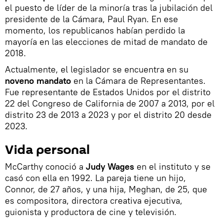
el puesto de líder de la minoría tras la jubilación del
presidente de la Cámara, Paul Ryan. En ese
momento, los republicanos habían perdido la
mayoría en las elecciones de mitad de mandato de
2018.
Actualmente, el legislador se encuentra en su
noveno mandato
en la Cámara de Representantes.
Fue representante de Estados Unidos por el distrito
22 del Congreso de California de 2007 a 2013, por el
distrito 23 de 2013 a 2023 y por el distrito 20 desde
2023.
Vida personal
McCarthy conoció a
Judy Wages
en el instituto y se
casó con ella en 1992. La pareja tiene un hijo,
Connor, de 27 años, y una hija, Meghan, de 25, que
es compositora, directora creativa ejecutiva,
guionista y productora de cine y televisión.