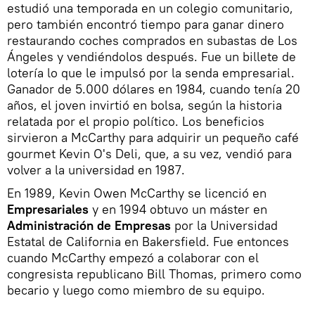
estudió una temporada en un colegio comunitario,
pero también encontró tiempo para ganar dinero
restaurando coches comprados en subastas de Los
Ángeles y vendiéndolos después. Fue un billete de
lotería lo que le impulsó por la senda empresarial.
Ganador de 5.000 dólares en 1984, cuando tenía 20
años, el joven invirtió en bolsa, según la historia
relatada por el propio político. Los beneficios
sirvieron a McCarthy para adquirir un pequeño café
gourmet Kevin O's Deli, que, a su vez, vendió para
volver a la universidad en 1987.
En 1989, Kevin Owen McCarthy se licenció en
Empresariales
y en 1994 obtuvo un máster en
Administración de Empresas
por la Universidad
Estatal de California en Bakersfield. Fue entonces
cuando McCarthy empezó a colaborar con el
congresista republicano Bill Thomas, primero como
becario y luego como miembro de su equipo.