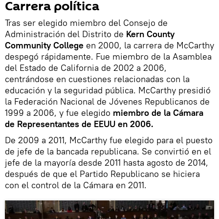
Carrera política
Tras ser elegido miembro del Consejo de
Administración del Distrito de
Kern County
Community College
en 2000, la carrera de McCarthy
despegó rápidamente. Fue miembro de la Asamblea
del Estado de California de 2002 a 2006,
centrándose en cuestiones relacionadas con la
educación y la seguridad pública. McCarthy presidió
la Federación Nacional de Jóvenes Republicanos de
1999 a 2006, y fue elegido
miembro de la Cámara
de Representantes de EEUU en 2006.
De 2009 a 2011, McCarthy fue elegido para el puesto
de jefe de la bancada republicana. Se convirtió en el
jefe de la mayoría desde 2011 hasta agosto de 2014,
después de que el Partido Republicano se hiciera
con el control de la Cámara en 2011.