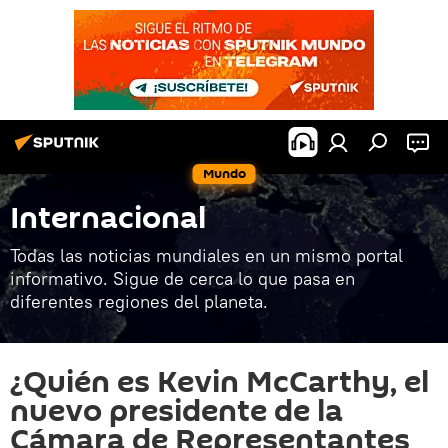
Mundo
Internacional
Todas las noticias mundiales en un mismo portal
informativo. Sigue de cerca lo que pasa en
diferentes regiones del planeta.
¿Quién es Kevin McCarthy, el
nuevo presidente de la
Cámara de Representantes