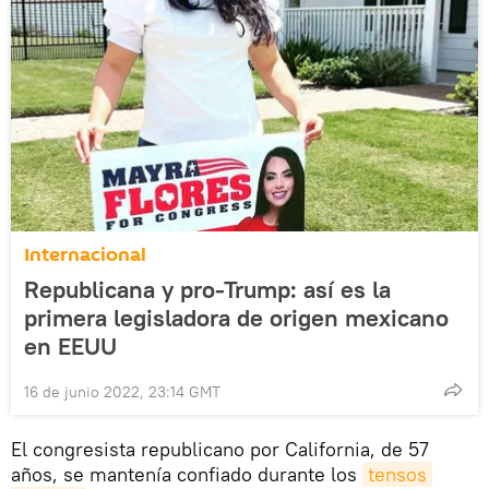
Internacional
Republicana y pro-Trump: así es la
primera legisladora de origen mexicano
en EEUU
16 de junio 2022, 23:14 GMT
El congresista republicano por California, de 57
años, se mantenía confiado durante los
tensos 