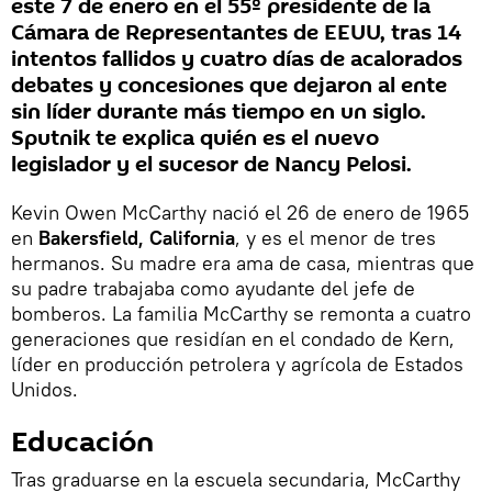
este 7 de enero en el 55º presidente de la
Cámara de Representantes de EEUU, tras 14
intentos fallidos y cuatro días de acalorados
debates y concesiones que dejaron al ente
sin líder durante más tiempo en un siglo.
Sputnik te explica quién es el nuevo
legislador y el sucesor de Nancy Pelosi.
Kevin Owen McCarthy nació el 26 de enero de 1965
en
Bakersfield, California
, y es el menor de tres
hermanos. Su madre era ama de casa, mientras que
su padre trabajaba como ayudante del jefe de
bomberos. La familia McCarthy se remonta a cuatro
generaciones que residían en el condado de Kern,
líder en producción petrolera y agrícola de Estados
Unidos.
Educación
Tras graduarse en la escuela secundaria, McCarthy