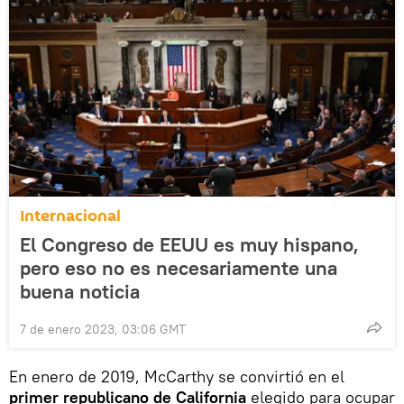
Internacional
El Congreso de EEUU es muy hispano,
pero eso no es necesariamente una
buena noticia
7 de enero 2023, 03:06 GMT
En enero de 2019, McCarthy se convirtió en el
primer republicano de California
elegido para ocupar