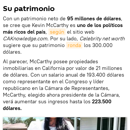
Su patrimonio
Con un patrimonio neto de
95 millones de dólares
,
se cree que Kevin McCarthy es
uno de los políticos
más ricos del país
,
según
el sitio web
CAKnowledge.com
. Por su lado,
Celebrity net worth
sugiere que su patrimonio
ronda
los 300.000
dólares.
Al parecer, McCarthy posee propiedades
inmobiliarias en California por valor de 21 millones
de dólares. Con un salario anual de 193.400 dólares
como representante en el Congreso y líder
republicano en la Cámara de Representantes,
McCarthy, elegido ahora presidente de la Cámara,
verá aumentar sus ingresos hasta los
223.500
dólares.