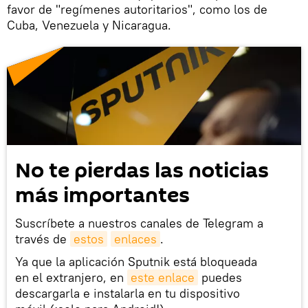
favor de "regímenes autoritarios", como los de
Cuba, Venezuela y Nicaragua.
No te pierdas las noticias
más importantes
Suscríbete a nuestros canales de Telegram a
través de
estos
enlaces
.
Ya que la aplicación Sputnik está bloqueada
en el extranjero, en
este enlace
puedes
descargarla e instalarla en tu dispositivo