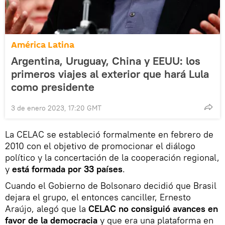
América Latina
Argentina, Uruguay, China y EEUU: los
primeros viajes al exterior que hará Lula
como presidente
3 de enero 2023, 17:20 GMT
La CELAC se estableció formalmente en febrero de
2010 con el objetivo de promocionar el diálogo
político y la concertación de la cooperación regional,
y
está formada por 33 países
.
Cuando el Gobierno de Bolsonaro decidió que Brasil
dejara el grupo, el entonces canciller, Ernesto
Araújo, alegó que la
CELAC no consiguió avances en
favor de la democracia
y que era una plataforma en