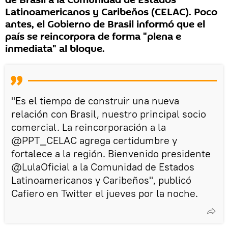
de Brasil a la Comunidad de Estados
Latinoamericanos y Caribeños (CELAC). Poco
antes, el Gobierno de Brasil informó que el
país se reincorpora de forma "plena e
inmediata" al bloque.
"Es el tiempo de construir una nueva
relación con Brasil, nuestro principal socio
comercial. La reincorporación a la
@PPT_CELAC agrega certidumbre y
fortalece a la región. Bienvenido presidente
@LulaOficial a la Comunidad de Estados
Latinoamericanos y Caribeños", publicó
Cafiero en Twitter el jueves por la noche.