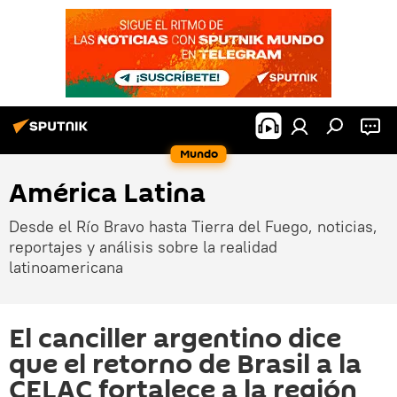
Mundo
América Latina
Desde el Río Bravo hasta Tierra del Fuego, noticias,
reportajes y análisis sobre la realidad
latinoamericana
El canciller argentino dice
que el retorno de Brasil a la
CELAC fortalece a la región