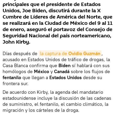
principales que el presidente de Estados
Unidos, Joe Biden, discutirá durante la X
Cumbre de Líderes de América del Norte, que
se realizará en la Ciudad de México del 9 al 11
de enero, aseguró el portavoz del Consejo de
Seguridad Nacional del país norteamericano,
John Kirby.
Días después de
la captura de 
Ovidio Guzmán
,
acusado en Estados Unidos de tráfico de drogas, la
Casa Blanca confirma que
Biden
sí hablará con sus
homólogos de
México
y
Canadá
sobre los flujos de
fentanilo
que llegan a
Estados Unidos
desde su
frontera sur.
De acuerdo con Kirby, la agenda del mandatario
estadounidense incluye la discusión de las cadenas
de suministro, el fentanilo, el cambio climático, la
migración y los cárteles de la droga.