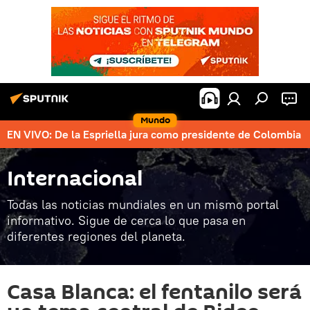
Mundo
EN VIVO: De la Espriella jura como presidente de Colombia
Internacional
Todas las noticias mundiales en un mismo portal
informativo. Sigue de cerca lo que pasa en
diferentes regiones del planeta.
Casa Blanca: el fentanilo será