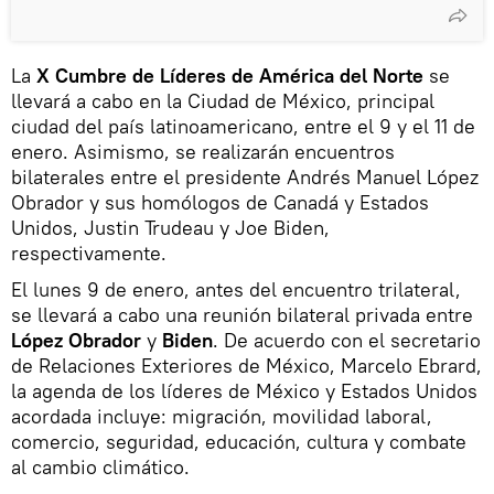
La
X Cumbre de Líderes de América del Norte
se
llevará a cabo en la Ciudad de México, principal
ciudad del país latinoamericano, entre el 9 y el 11 de
enero. Asimismo, se realizarán encuentros
bilaterales entre el presidente Andrés Manuel López
Obrador y sus homólogos de Canadá y Estados
Unidos, Justin Trudeau y Joe Biden,
respectivamente.
El lunes 9 de enero, antes del encuentro trilateral,
se llevará a cabo una reunión bilateral privada entre
López Obrador
y
Biden
. De acuerdo con el secretario
de Relaciones Exteriores de México, Marcelo Ebrard,
la agenda de los líderes de México y Estados Unidos
acordada incluye: migración, movilidad laboral,
comercio, seguridad, educación, cultura y combate
al cambio climático.