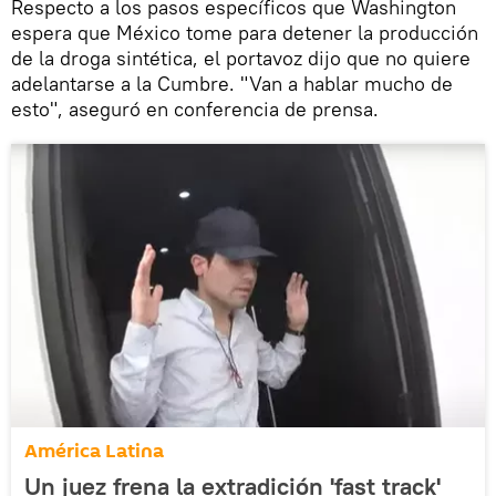
Respecto a los pasos específicos que Washington
espera que México tome para detener la producción
de la droga sintética, el portavoz dijo que no quiere
adelantarse a la Cumbre. "Van a hablar mucho de
esto", aseguró en conferencia de prensa.
América Latina
Un juez frena la extradición 'fast track'