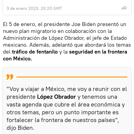
3 de enero 2023, 20:20 GMT
El 5 de enero, el presidente Joe Biden presentó un
nuevo plan migratorio en colaboración con la
Administración de López Obrador, el jefe de Estado
mexicano. Además, adelantó que abordará los temas
del
tráfico de fentanilo
y la
seguridad en la frontera
con México.
"Voy a viajar a México, me voy a reunir con el
presidente
López Obrador
y tenemos una
vasta agenda que cubre el área económica y
otros temas, pero un punto importante es
fortalecer la frontera de nuestros países",
dijo Biden.