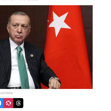
ultimedia