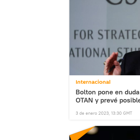
Internacional
Bolton pone en duda 
OTAN y prevé posible
3 de enero 2023, 13:30 GMT