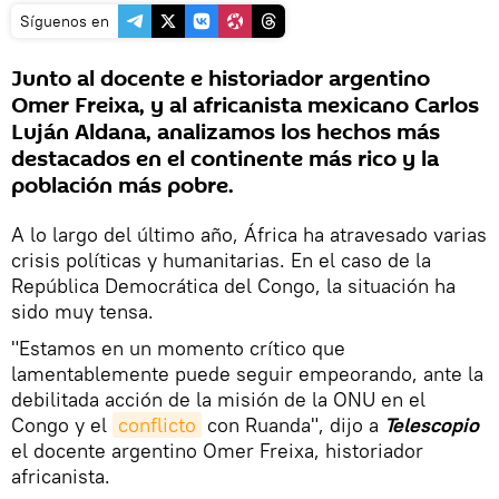
Síguenos en
Junto al docente e historiador argentino
Omer Freixa, y al africanista mexicano Carlos
Luján Aldana, analizamos los hechos más
destacados en el continente más rico y la
población más pobre.
A lo largo del último año, África ha atravesado varias
crisis políticas y humanitarias. En el caso de la
República Democrática del Congo, la situación ha
sido muy tensa.
"Estamos en un momento crítico que
lamentablemente puede seguir empeorando, ante la
debilitada acción de la misión de la ONU en el
Congo y el
conflicto
con Ruanda", dijo a
Telescopio
el docente argentino Omer Freixa, historiador
africanista.