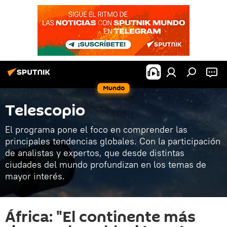
Mundo
Telescopio
El programa pone el foco en comprender las
principales tendencias globales. Con la participación
de analistas y expertos, que desde distintas
ciudades del mundo profundizan en los temas de
mayor interés.
África: "El continente más