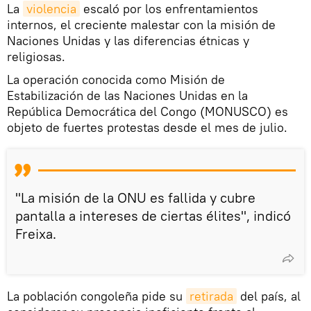
La
violencia
escaló por los enfrentamientos
internos, el creciente malestar con la misión de
Naciones Unidas y las diferencias étnicas y
religiosas.
La operación conocida como Misión de
Estabilización de las Naciones Unidas en la
República Democrática del Congo (MONUSCO) es
objeto de fuertes protestas desde el mes de julio.
"La misión de la ONU es fallida y cubre
pantalla a intereses de ciertas élites", indicó
Freixa.
La población congoleña pide su
retirada
del país, al