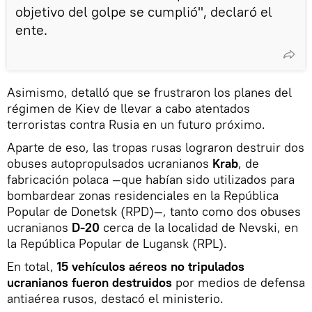
objetivo del golpe se cumplió", declaró el
ente.
Asimismo, detalló que se frustraron los planes del
régimen de Kiev de llevar a cabo atentados
terroristas contra Rusia en un futuro próximo.
Aparte de eso, las tropas rusas lograron destruir dos
obuses autopropulsados ucranianos
Krab
, de
fabricación polaca —que habían sido utilizados para
bombardear zonas residenciales en la República
Popular de Donetsk (RPD)—, tanto como dos obuses
ucranianos
D-20
cerca de la localidad de Nevski, en
la República Popular de Lugansk (RPL).
En total,
15 vehículos aéreos no tripulados
ucranianos fueron destruidos
por medios de defensa
antiaérea rusos, destacó el ministerio.