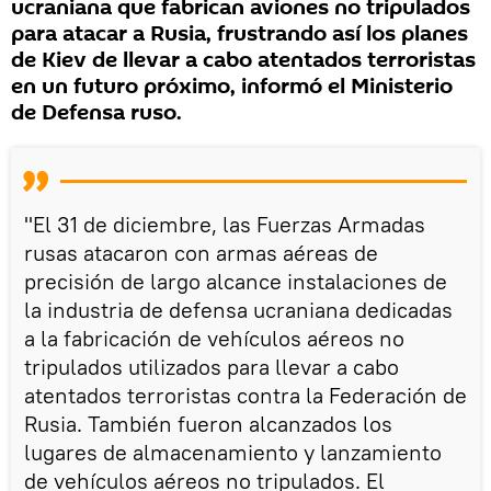
ucraniana que fabrican aviones no tripulados
para atacar a Rusia, frustrando así los planes
de Kiev de llevar a cabo atentados terroristas
en un futuro próximo, informó el Ministerio
de Defensa ruso.
"El 31 de diciembre, las Fuerzas Armadas
rusas atacaron con armas aéreas de
precisión de largo alcance instalaciones de
la industria de defensa ucraniana dedicadas
a la fabricación de vehículos aéreos no
tripulados utilizados para llevar a cabo
atentados terroristas contra la Federación de
Rusia. También fueron alcanzados los
lugares de almacenamiento y lanzamiento
de vehículos aéreos no tripulados. El