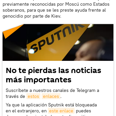
previamente reconocidas por Moscú como Estados
soberanos, para que se les preste ayuda frente al
genocidio por parte de Kiev.
No te pierdas las noticias
más importantes
Suscríbete a nuestros canales de Telegram a
través de
estos
enlaces
.
Ya que la aplicación Sputnik está bloqueada
en el extranjero, en
este enlace
puedes