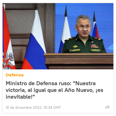
Defensa
Ministro de Defensa ruso: "Nuestra
victoria, al igual que el Año Nuevo, ¡es
inevitable!"
31 de diciembre 2022, 10:34 GMT