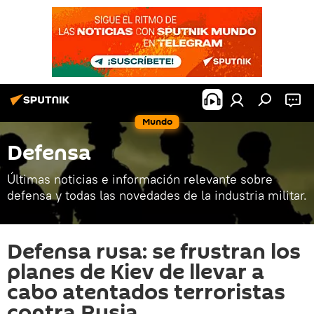
Mundo
Defensa
Últimas noticias e información relevante sobre
defensa y todas las novedades de la industria militar.
Defensa rusa: se frustran los
planes de Kiev de llevar a
cabo atentados terroristas
contra Rusia