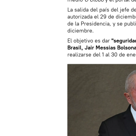
La salida del país del jefe 
autorizada el 29 de diciemb
de la Presidencia, y se publi
diciembre.
El objetivo es dar
"seguridad
Brasil, Jair Messias Bolson
realizarse del 1 al 30 de en