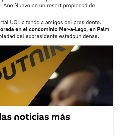
 el Año Nuevo en un resort propiedad de
rtal UOL citando a amigos del presidente,
orada en el condominio Mar-a-Lago, en Palm
iedad del expresidente estadounidense.
las noticias más