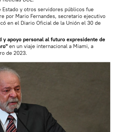
de Estado y otros servidores públicos fue
re por Mario Fernandes, secretario ejecutivo
có en el Diario Oficial de la Unión el 30 de
 y apoyo personal al futuro expresidente de
aro"
en un viaje internacional a Miami, a
ero de 2023.