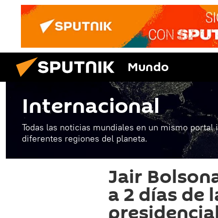
Mundo
Internacional
Todas las noticias mundiales en un mismo portal 
diferentes regiones del planeta.
Jair Bolson
a 2 días de 
presidencial