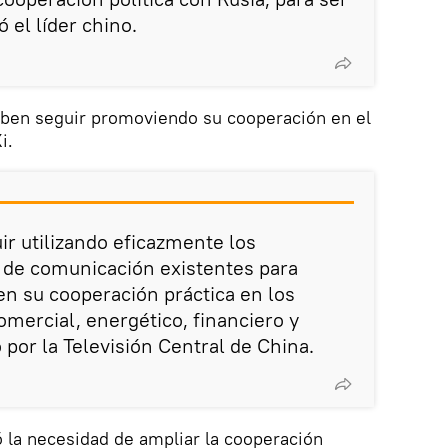
 el líder chino.
ben seguir promoviendo su cooperación en el
i.
ir utilizando eficazmente los
de comunicación existentes para
n su cooperación práctica en los
mercial, energético, financiero y
do por la Televisión Central de China.
 la necesidad de ampliar la cooperación