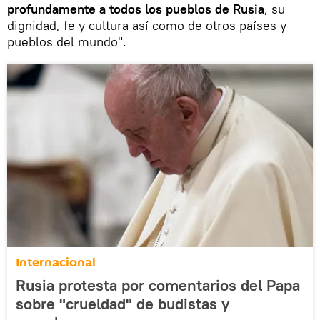
profundamente a todos los pueblos de Rusia
, su
dignidad, fe y cultura así como de otros países y
pueblos del mundo".
Internacional
Rusia protesta por comentarios del Papa
sobre "crueldad" de budistas y