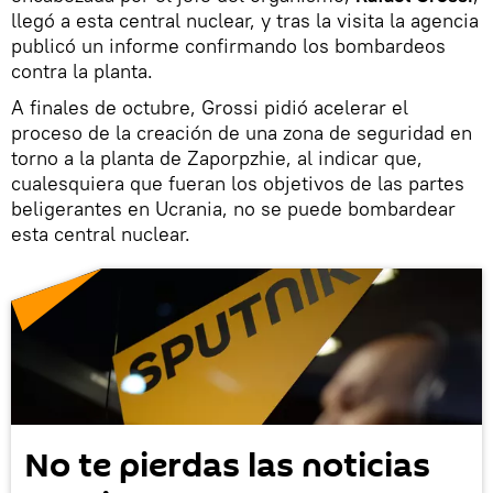
llegó a esta central nuclear, y tras la visita la agencia
publicó un informe confirmando los bombardeos
contra la planta.
A finales de octubre, Grossi pidió acelerar el
proceso de la creación de una zona de seguridad en
torno a la planta de Zaporpzhie, al indicar que,
cualesquiera que fueran los objetivos de las partes
beligerantes en Ucrania, no se puede bombardear
esta central nuclear.
No te pierdas las noticias