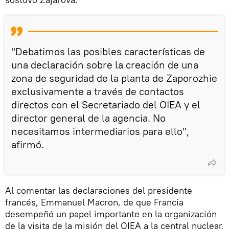
"Debatimos las posibles características de
una declaración sobre la creación de una
zona de seguridad de la planta de Zaporozhie
exclusivamente a través de contactos
directos con el Secretariado del OIEA y el
director general de la agencia. No
necesitamos intermediarios para ello",
afirmó.
Al comentar las declaraciones del presidente
francés, Emmanuel Macron, de que Francia
desempeñó un papel importante en la organización
de la visita de la misión del OIEA a la central nuclear,