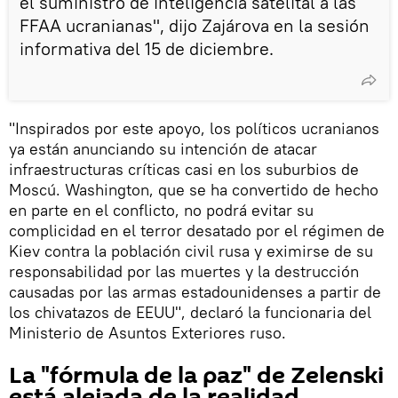
el suministro de inteligencia satelital a las
FFAA ucranianas", dijo Zajárova en la sesión
informativa del 15 de diciembre.
"Inspirados por este apoyo, los políticos ucranianos
ya están anunciando su intención de atacar
infraestructuras críticas casi en los suburbios de
Moscú. Washington, que se ha convertido de hecho
en parte en el conflicto, no podrá evitar su
complicidad en el terror desatado por el régimen de
Kiev contra la población civil rusa y eximirse de su
responsabilidad por las muertes y la destrucción
causadas por las armas estadounidenses a partir de
los chivatazos de EEUU", declaró la funcionaria del
Ministerio de Asuntos Exteriores ruso.
La "fórmula de la paz" de Zelenski
está alejada de la realidad