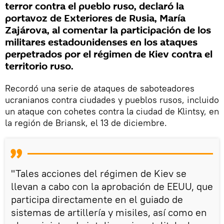
terror contra el pueblo ruso, declaró la
portavoz de Exteriores de Rusia, María
Zajárova, al comentar la participación de los
militares estadounidenses en los ataques
perpetrados por el régimen de Kiev contra el
territorio ruso.
Recordó una serie de ataques de saboteadores
ucranianos contra ciudades y pueblos rusos, incluido
un ataque con cohetes contra la ciudad de Klintsy, en
la región de Briansk, el 13 de diciembre.
"Tales acciones del régimen de Kiev se
llevan a cabo con la aprobación de EEUU, que
participa directamente en el guiado de
sistemas de artillería y misiles, así como en