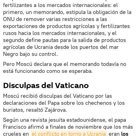
fertilizantes a los mercados internacionales: el
primero, un memorando, estipula la obligación de la
ONU de remover varias restricciones a las
exportaciones de productos agrícolas y fertilizantes
rusos hacia los mercados internacionales, y el
segundo define pautas para la salida de productos
agrícolas de Ucrania desde los puertos del mar
Negro bajo su control.
Pero Moscú declara que el memorando todavía no
está funcionando como se esperaba.
Disculpas del Vaticano
Moscú recibió disculpas del Vaticano por las
declaraciones del Papa sobre los chechenos y los
buriatos, resaltó Zajárova.
Según una revista jesuita estadounidense, el papa
Francisco afirmó a finales de noviembre que los más
crueles en
el conflicto en torno a Ucrania
eran
los