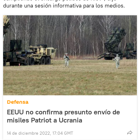
durante una sesión informativa para los medios.
Defensa
EEUU no confirma presunto envío de
misiles Patriot a Ucrania
14 de diciembre 2022, 17:04 GMT