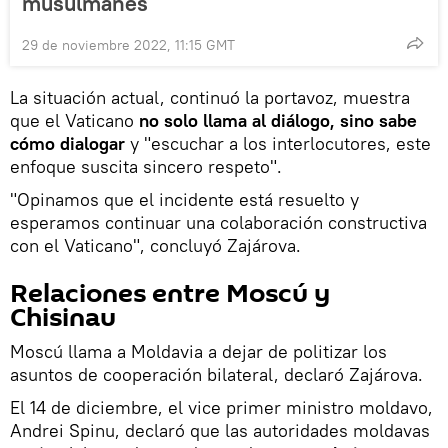
musulmanes
29 de noviembre 2022, 11:15 GMT
La situación actual, continuó la portavoz, muestra
que el Vaticano
no solo llama al diálogo, sino sabe
cómo dialogar
y "escuchar a los interlocutores, este
enfoque suscita sincero respeto".
"Opinamos que el incidente está resuelto y
esperamos continuar una colaboración constructiva
con el Vaticano", concluyó Zajárova.
Relaciones entre Moscú y
Chisinau
Moscú llama a Moldavia a dejar de politizar los
asuntos de cooperación bilateral, declaró Zajárova.
El 14 de diciembre, el vice primer ministro moldavo,
Andrei Spinu, declaró que las autoridades moldavas