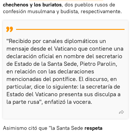
chechenos y los buriatos
, dos pueblos rusos de
confesión musulmana y budista, respectivamente.
"Recibido por canales diplomáticos un
mensaje desde el Vaticano que contiene una
declaración oficial en nombre del secretario
de Estado de la Santa Sede, Pietro Parolin,
en relación con las declaraciones
mencionadas del pontífice. El discurso, en
particular, dice lo siguiente: la secretaría de
Estado del Vaticano presenta sus disculpa a
la parte rusa", enfatizó la vocera.
Asimismo citó que "la Santa Sede
respeta