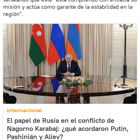
misión y actúa como garante de la estabilidad en la
región".
Internacional
El papel de Rusia en el conflicto de
Nagorno Karabaj: ¿qué acordaron Putin,
Pashinián y Alíev?