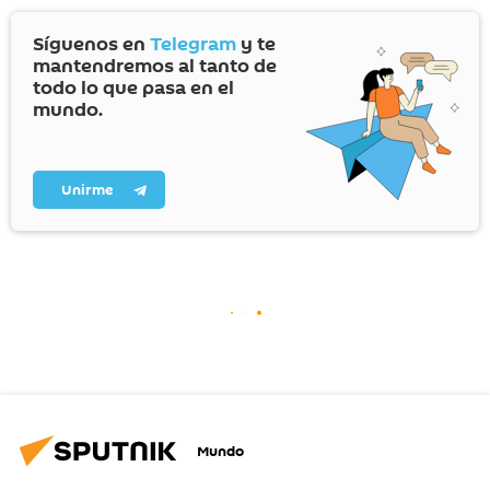
Síguenos en
Telegram
y te
mantendremos al tanto de
todo lo que pasa en el
mundo.
Unirme
Mundo