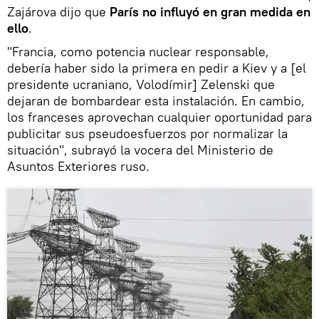
Zajárova dijo que
París no influyó en gran medida en
ello
.
"Francia, como potencia nuclear responsable,
debería haber sido la primera en pedir a Kiev y a [el
presidente ucraniano, Volodímir] Zelenski que
dejaran de bombardear esta instalación. En cambio,
los franceses aprovechan cualquier oportunidad para
publicitar sus pseudoesfuerzos por normalizar la
situación", subrayó la vocera del Ministerio de
Asuntos Exteriores ruso.