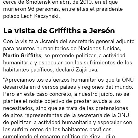
cerca de Smolensk en abril de 2010, en el que
murieron 96 personas, entre ellas el presidente
polaco Lech Kaczynski.
La visita de Griffiths a Jersón
Con la visita a Ucrania del secretario general adjunto
para asuntos humanitarios de Naciones Unidas,
Martin Griffiths
, se pretende politizar la actividad
humanitaria y especular con los sufrimientos de los
habitantes pacíficos, declaró Zajárova.
"Apreciamos los esfuerzos humanitarios que la ONU
desarrolla en diversos países y regiones del mundo.
Pero en este caso concreto, a nuestro juicio, no se
plantea el noble objetivo de prestar ayuda a los
necesitados, sino que se trata de las pretensiones
de altos representantes de la secretaría de la ONU
de politizar la actividad humanitaria y especular con
los sufrimientos de los habitantes pacíficos,
cumpliendo el encargo político de Kiev", dijo