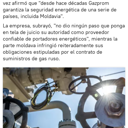
vez afirmó que "desde hace décadas Gazprom
garantiza la seguridad energética de una serie de
países, incluida Moldavia".
La empresa, subrayó, "no dio ningún paso que ponga
en tela de juicio su autoridad como proveedor
confiable de portadores energéticos", mientras la
parte moldava infringió reiteradamente sus
obligaciones estipuladas por el contrato de
suministros de gas ruso.