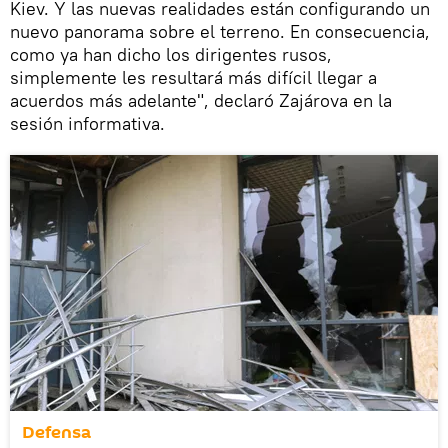
Kiev. Y las nuevas realidades están configurando un
nuevo panorama sobre el terreno. En consecuencia,
como ya han dicho los dirigentes rusos,
simplemente les resultará más difícil llegar a
acuerdos más adelante", declaró Zajárova en la
sesión informativa.
Defensa