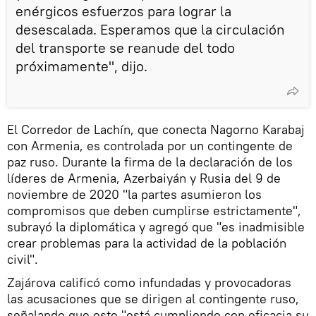
enérgicos esfuerzos para lograr la
desescalada. Esperamos que la circulación
del transporte se reanude del todo
próximamente", dijo.
El Corredor de Lachín, que conecta Nagorno Karabaj
con Armenia, es controlada por un contingente de
paz ruso. Durante la firma de la declaración de los
líderes de Armenia, Azerbaiyán y Rusia del 9 de
noviembre de 2020 "la partes asumieron los
compromisos que deben cumplirse estrictamente",
subrayó la diplomática y agregó que "es inadmisible
crear problemas para la actividad de la población
civil".
Zajárova calificó como infundadas y provocadoras
las acusaciones que se dirigen al contingente ruso,
señalando que este "está cumpliendo con eficacia su