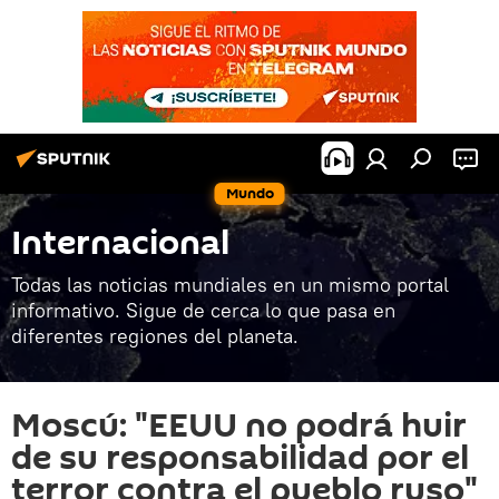
Mundo
Internacional
Todas las noticias mundiales en un mismo portal
informativo. Sigue de cerca lo que pasa en
diferentes regiones del planeta.
Moscú: "EEUU no podrá huir
de su responsabilidad por el
terror contra el pueblo ruso"