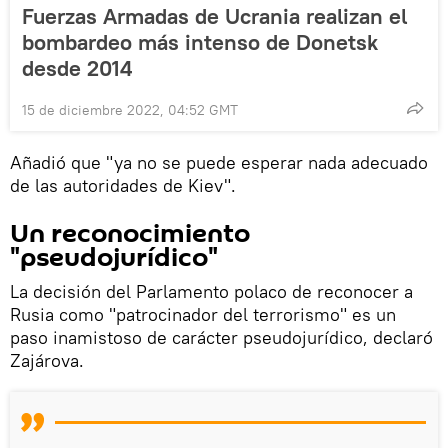
Fuerzas Armadas de Ucrania realizan el
bombardeo más intenso de Donetsk
desde 2014
15 de diciembre 2022, 04:52 GMT
Añadió que "ya no se puede esperar nada adecuado
de las autoridades de Kiev".
Un reconocimiento
"pseudojurídico"
La decisión del Parlamento polaco de reconocer a
Rusia como "patrocinador del terrorismo" es un
paso inamistoso de carácter pseudojurídico, declaró
Zajárova.