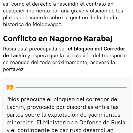
así como el derecho a rescindir el contrato en
cualquier momento por una grave violación de los
plazos del acuerdo sobre la gestión de la deuda
histórica de Moldovagaz.
Conflicto en Nagorno Karabaj
Rusia está preocupada por
el bloqueo del Corredor
de Lachín
y espera que la circulación del transporte
se reanude del todo próximamente, aseveró la
portavoz.
"Nos preocupa el bloqueo del corredor de
Lachín, provocado por discordias entre las
partes sobre la explotación de yacimientos
minerales. El Ministerio de Defensa de Rusia
y el contingente de paz ruso desarrollan