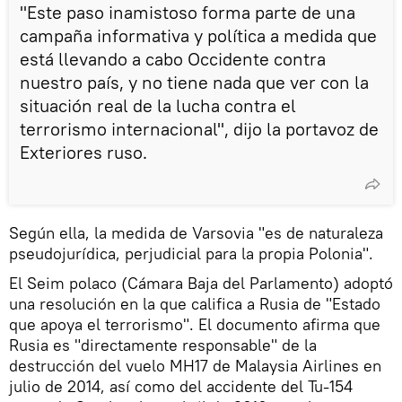
"Este paso inamistoso forma parte de una
campaña informativa y política a medida que
está llevando a cabo Occidente contra
nuestro país, y no tiene nada que ver con la
situación real de la lucha contra el
terrorismo internacional", dijo la portavoz de
Exteriores ruso.
Según ella, la medida de Varsovia "es de naturaleza
pseudojurídica, perjudicial para la propia Polonia".
El Seim polaco (Cámara Baja del Parlamento) adoptó
una resolución en la que califica a Rusia de "Estado
que apoya el terrorismo". El documento afirma que
Rusia es "directamente responsable" de la
destrucción del vuelo MH17 de Malaysia Airlines en
julio de 2014, así como del accidente del Tu-154