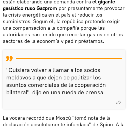
están elaborando una demanda contra
el gigante
gasístico ruso Gazprom
por presuntamente provocar
la crisis energética en el país al reducir los
suministros. Según él, la república pretende exigir
una compensación a la compañía porque las
autoridades han tenido que recortar gastos en otros
sectores de la economía y pedir préstamos.
"Quisiera volver a llamar a los socios
moldavos a que dejen de politizar los
asuntos comerciales de la cooperación
bilateral", dijo en una rueda de prensa.
La vocera recordó que Moscú "tomó nota de la
declaración absolutamente infundada" de Spinu. A la